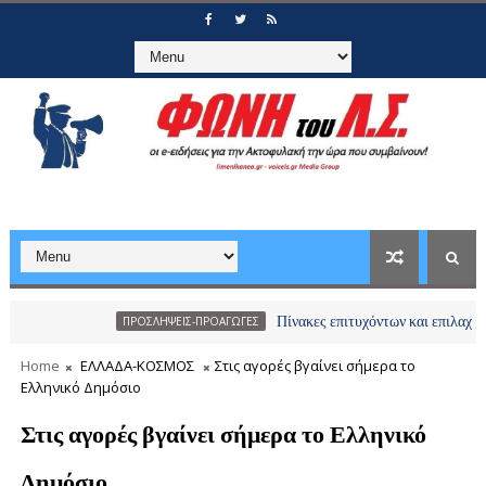
Πίνακες επιτυχόντων και επιλαχόντων υποψ
ΠΡΟΣΛΗΨΕΙΣ-ΠΡΟΑΓΩΓΕΣ
Home
ΕΛΛΑΔΑ-ΚΟΣΜΟΣ
Στις αγορές βγαίνει σήμερα το
Ελληνικό Δημόσιο
Στις αγορές βγαίνει σήμερα το Ελληνικό
Δημόσιο