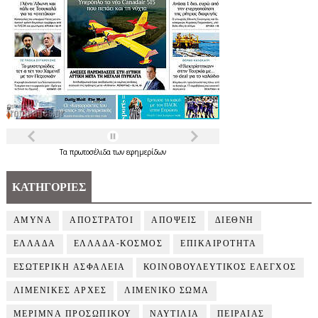
Τα
πρωτοσέλιδα
των
εφημερίδων
ΚΑΤΗΓΟΡΙΕΣ
ΑΜΥΝΑ
ΑΠΟΣΤΡΑΤΟΙ
ΑΠΟΨΕΙΣ
ΔΙΕΘΝΗ
ΕΛΛΑΔΑ
ΕΛΛΑΔΑ-ΚΟΣΜΟΣ
ΕΠΙΚΑΙΡΟΤΗΤΑ
ΕΣΩΤΕΡΙΚΗ ΑΣΦΑΛΕΙΑ
ΚΟΙΝΟΒΟΥΛΕΥΤΙΚΟΣ ΕΛΕΓΧΟΣ
ΛΙΜΕΝΙΚΕΣ ΑΡΧΕΣ
ΛΙΜΕΝΙΚΟ ΣΩΜΑ
ΜΕΡΙΜΝΑ ΠΡΟΣΩΠΙΚΟΥ
ΝΑΥΤΙΛΙΑ
ΠΕΙΡΑΙΑΣ