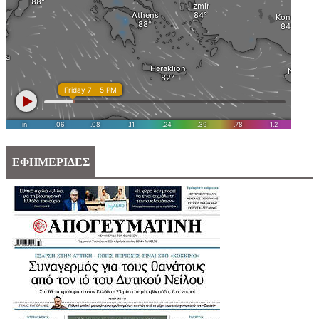
ΕΦΗΜΕΡΙΔΕΣ