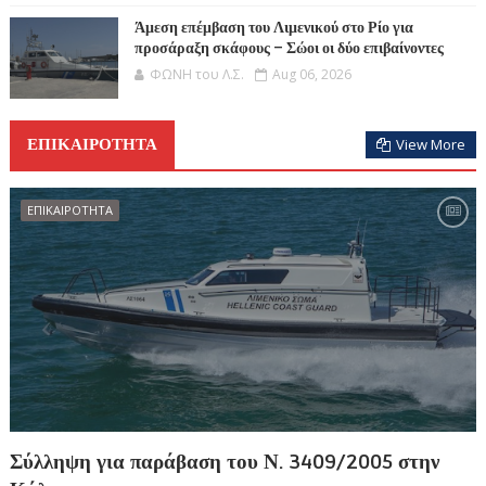
Άμεση επέμβαση του Λιμενικού στο Ρίο για
προσάραξη σκάφους – Σώοι οι δύο επιβαίνοντες
ΦΩΝΗ του Λ.Σ.
Aug 06, 2026
ΕΠΙΚΑΙΡΟΤΗΤΑ
View More
ΕΠΙΚΑΙΡΟΤΗΤΑ
Σύλληψη για παράβαση του Ν. 3409/2005 στην