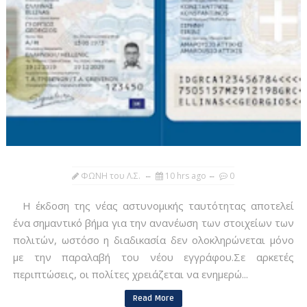
ΦΩΝΗ του Λ.Σ.
10 hrs ago
0
Η έκδοση της νέας αστυνομικής ταυτότητας αποτελεί
ένα σημαντικό βήμα για την ανανέωση των στοιχείων των
πολιτών, ωστόσο η διαδικασία δεν ολοκληρώνεται μόνο
με την παραλαβή του νέου εγγράφου.Σε αρκετές
περιπτώσεις, οι πολίτες χρειάζεται να ενημερώ...
Read More