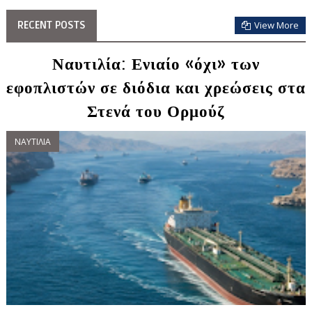
RECENT POSTS
View More
Ναυτιλία: Ενιαίο «όχι» των
εφοπλιστών σε διόδια και χρεώσεις στα
Στενά του Ορμούζ
ΝΑΥΤΙΛΙΑ