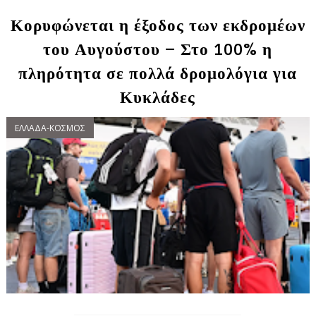
Κορυφώνεται η έξοδος των εκδρομέων
του Αυγούστου – Στο 100% η
πληρότητα σε πολλά δρομολόγια για
Κυκλάδες
ΕΛΛΑΔΑ-ΚΟΣΜΟΣ