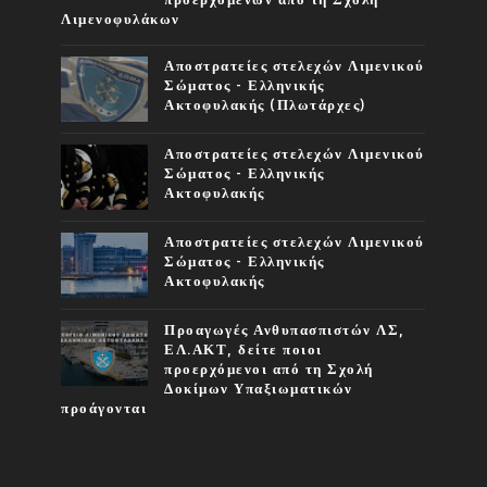
προερχόμενων από τη Σχολή
Λιμενοφυλάκων
Αποστρατείες στελεχών Λιμενικού
Σώματος - Ελληνικής
Ακτοφυλακής (Πλωτάρχες)
Αποστρατείες στελεχών Λιμενικού
Σώματος - Ελληνικής
Ακτοφυλακής
Αποστρατείες στελεχών Λιμενικού
Σώματος - Ελληνικής
Ακτοφυλακής
Προαγωγές Ανθυπασπιστών ΛΣ,
ΕΛ.ΑΚΤ, δείτε ποιοι
προερχόμενοι από τη Σχολή
Δοκίμων Υπαξιωματικών
προάγονται