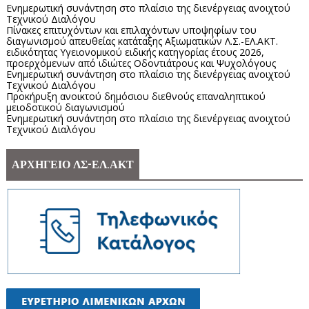
Ενημερωτική συνάντηση στο πλαίσιο της διενέργειας ανοιχτού
Τεχνικού Διαλόγου
Πίνακες επιτυχόντων και επιλαχόντων υποψηφίων του
διαγωνισμού απευθείας κατάταξης Αξιωματικών Λ.Σ.-ΕΛ.ΑΚΤ.
ειδικότητας Υγειονομικού ειδικής κατηγορίας έτους 2026,
προερχόμενων από ιδιώτες Οδοντιάτρους και Ψυχολόγους
Ενημερωτική συνάντηση στο πλαίσιο της διενέργειας ανοιχτού
Τεχνικού Διαλόγου
Προκήρυξη ανοικτού δημόσιου διεθνούς επαναληπτικού
μειοδοτικού διαγωνισμού
Ενημερωτική συνάντηση στο πλαίσιο της διενέργειας ανοιχτού
Τεχνικού Διαλόγου
ΑΡΧΗΓΕΙΟ ΛΣ-ΕΛ.ΑΚΤ