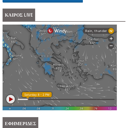
ΚΑΙΡΟΣ LIVE
ΕΦΗΜΕΡΙΔΕΣ