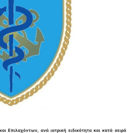
και Επιλαχόντων,
ανά ιατρική ειδικότητα και κατά σειρά