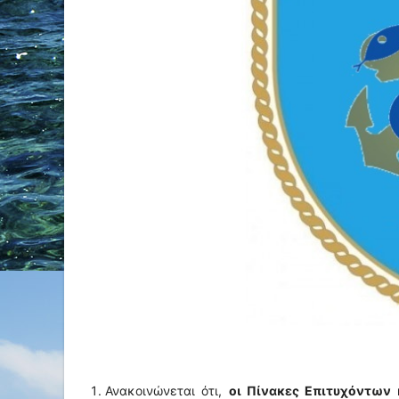
Ανακοινώνεται ότι,
οι Πίνακες Επιτυχόντων 