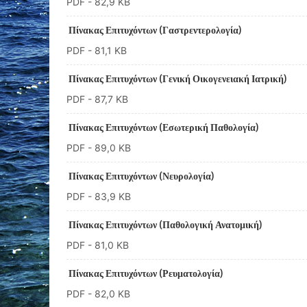
PDF
- 82,9 KB
Πίνακας Επιτυχόντων (Γαστρεντερολογία)
PDF
- 81,1 KB
Πίνακας Επιτυχόντων (Γενική Οικογενειακή Ιατρική)
PDF
- 87,7 KB
Πίνακας Επιτυχόντων (Εσωτερική Παθολογία)
PDF
- 89,0 KB
Πίνακας Επιτυχόντων (Νευρολογία)
PDF
- 83,9 KB
Πίνακας Επιτυχόντων (Παθολογική Ανατομική)
PDF
- 81,0 KB
Πίνακας Επιτυχόντων (Ρευματολογία)
PDF
- 82,0 KB