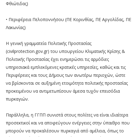
Φθιώτιδας)
• Περιφέρεια Πελοποννήσου (ΠΕ Κορινθίας, ΠΕ Αργολίδας, ΠΕ
Λακωνίας)
Η γενική γραμματεία Πολιτικής Προστασίας
(civilprotection.gov.gr) του υπουργείου Κλιματικής Κρίσης &
Πολιτικής Προστασίας έχει ενημερώσει τις αρμόδιες
υπηρεσιακά εμπλεκόμενες κρατικές υπηρεσίες, καθώς και τις
Περιφέρειες και τους Δήμους των ανωτέρω περιοχών, ώστε
να βρίσκονται σε αυξημένη ετοιμότητα πολιτικής προστασίας
προκειμένου να αντιμετωπίσουν άμεσα τυχόν επεισόδια
πυρκαγιών.
Παράλληλα, η ΓΓΠΠ συνιστά στους πολίτες να είναι ιδιαίτερα
προσεκτικοί και να αποφεύγουν ενέργειες στην ύπαιθρο που
μπορούν να προκαλέσουν πυρκαγιά από αμέλεια, όπως το