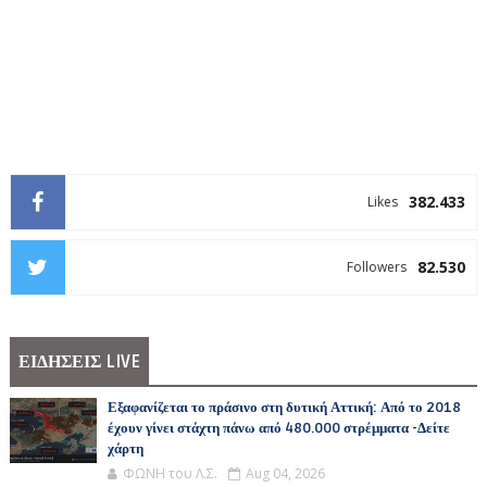
382.433
Likes
82.530
Followers
ΕΙΔΗΣΕΙΣ LIVE
Εξαφανίζεται το πράσινο στη δυτική Αττική: Από το 2018
έχουν γίνει στάχτη πάνω από 480.000 στρέμματα -Δείτε
χάρτη
ΦΩΝΗ του Λ.Σ.
Aug 04, 2026