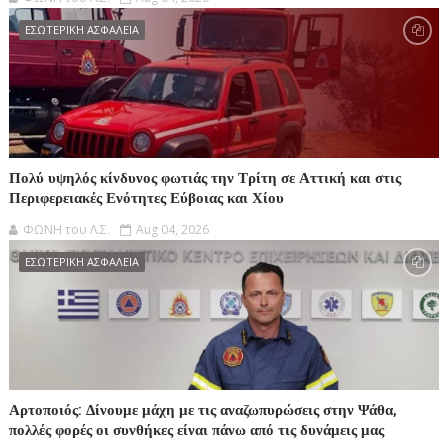
ΕΣΩΤΕΡΙΚΗ ΑΣΦΑΛΕΙΑ
Πολύ υψηλός κίνδυνος φωτιάς την Τρίτη σε Αττική και στις
Περιφερειακές Ενότητες Εύβοιας και Χίου
ΦΩΝΗ του Λ.Σ.
Aug 04, 2026
ΕΣΩΤΕΡΙΚΗ ΑΣΦΑΛΕΙΑ
Αρτοποιός: Δίνουμε μάχη με τις αναζωπυρώσεις στην Ψάθα,
πολλές φορές οι συνθήκες είναι πάνω από τις δυνάμεις μας