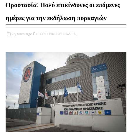
Προστασία: Πολύ επικίνδυνες οι επόμενες
ημέρες για την εκδήλωση πυρκαγιών
2 years ago
ΕΣΩΤΕΡΙΚΗ ΑΣΦΑΛΕΙΑ,