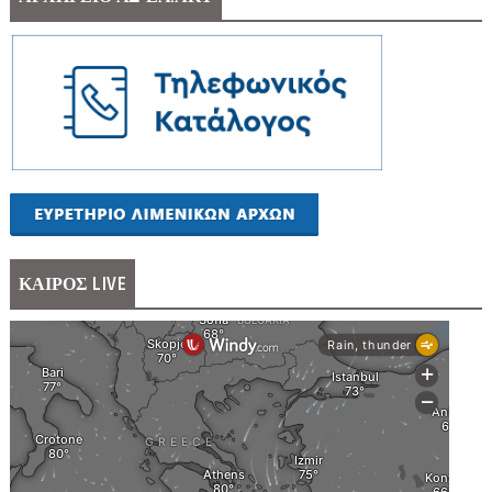
ΚΑΙΡΟΣ LIVE