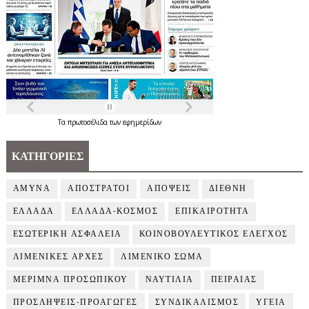
Τα
πρωτοσέλιδα
των
εφημερίδων
ΚΑΤΗΓΟΡΙΕΣ
ΑΜΥΝΑ
ΑΠΟΣΤΡΑΤΟΙ
ΑΠΟΨΕΙΣ
ΔΙΕΘΝΗ
ΕΛΛΑΔΑ
ΕΛΛΑΔΑ-ΚΟΣΜΟΣ
ΕΠΙΚΑΙΡΟΤΗΤΑ
ΕΣΩΤΕΡΙΚΗ ΑΣΦΑΛΕΙΑ
ΚΟΙΝΟΒΟΥΛΕΥΤΙΚΟΣ ΕΛΕΓΧΟΣ
ΛΙΜΕΝΙΚΕΣ ΑΡΧΕΣ
ΛΙΜΕΝΙΚΟ ΣΩΜΑ
ΜΕΡΙΜΝΑ ΠΡΟΣΩΠΙΚΟΥ
ΝΑΥΤΙΛΙΑ
ΠΕΙΡΑΙΑΣ
ΠΡΟΣΛΗΨΕΙΣ-ΠΡΟΑΓΩΓΕΣ
ΣΥΝΔΙΚΑΛΙΣΜΟΣ
ΥΓΕΙΑ