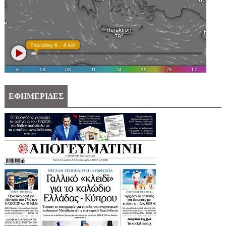
ΕΦΗΜΕΡΙΔΕΣ