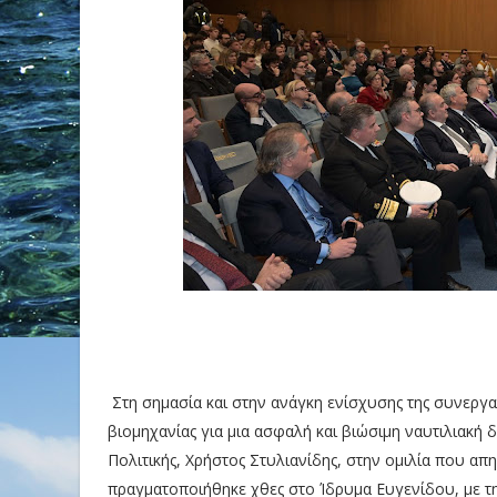
Στη σημασία και στην ανάγκη ενίσχυσης της συνεργα
βιομηχανίας για μια ασφαλή και βιώσιμη ναυτιλιακή 
Πολιτικής, Χρήστος Στυλιανίδης, στην ομιλία που απη
πραγματοποιήθηκε χθες στο Ίδρυμα Ευγενίδου, με τη