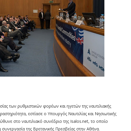
σίας των ρυθμιστικών φορέων και ηγετών της ναυτιλιακής
δραστηριότητα, εστίασε ο Υπουργός Ναυτιλίας και Νησιωτικής
ύθυνε στο ναυτιλιακό συνέδριο της Isalos.net, το οποίο
 συνεργασία της Βρετανικής Πρεσβείας στην Αθήνα.