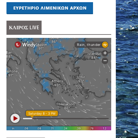
ΚΑΙΡΟΣ LIVE