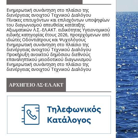
Ενημερωτική συνάντηση στο πλαίσιο της
διενέργειας ανοιχτού Τεχνικού Διαλόγου
Πίνακες επιτυχόντων και επιλαχόντων υποψηφίων
του διαγωνισμού απευθείας κατάταξης
Αξιωματικών Λ.Σ.-ΕΛ.ΑΚΤ. ειδικότητας Υγειονομικού
ειδικής κατηγορίας έτους 2026, προερχόμενων από
ιδιώτες Οδοντιάτρους και Ψυχολόγους
Ενημερωτική συνάντηση στο πλαίσιο της
διενέργειας ανοιχτού Τεχνικού Διαλόγου
Προκήρυξη ανοικτού δημόσιου διεθνούς
επαναληπτικού μειοδοτικού διαγωνισμού
Ενημερωτική συνάντηση στο πλαίσιο της
διενέργειας ανοιχτού Τεχνικού Διαλόγου
ΑΡΧΗΓΕΙΟ ΛΣ-ΕΛ.ΑΚΤ