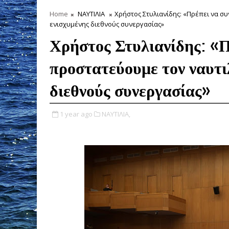
Home
ΝΑΥΤΙΛΙΑ
Χρήστος Στυλιανίδης: «Πρέπει να σ
ενισχυμένης διεθνούς συνεργασίας»
Χρήστος Στυλιανίδης: «Π
προστατεύουμε τον ναυτι
διεθνούς συνεργασίας»
1 year ago
ΝΑΥΤΙΛΙΑ,