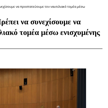
υνεχίσουμε να προστατεύουμε τον ναυτιλιακό τομέα μέσω
ρέπει να συνεχίσουμε να
λιακό τομέα μέσω ενισχυμένης