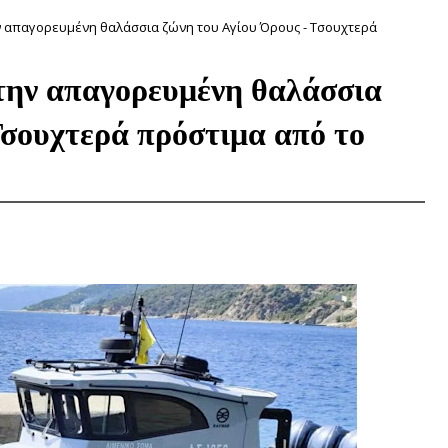
 απαγορευμένη θαλάσσια ζώνη του Αγίου Όρους - Τσουχτερά
ην απαγορευμένη θαλάσσια
Τσουχτερά πρόστιμα από το