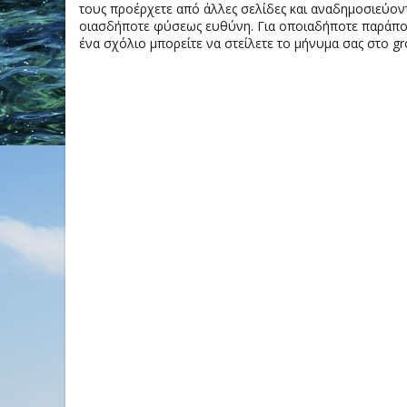
τους προέρχετε από άλλες σελίδες και αναδημοσιεύοντ
οιασδήποτε φύσεως ευθύνη. Για οποιαδήποτε παράπονα
ένα σχόλιο μπορείτε να στείλετε το μήνυμα σας στο gr