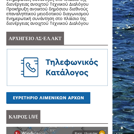
διενέργειας ανοιχτού Τεχνικού Διαλόγου
Προκήρυξη ανοικτού δημόσιου διεθνούς
επαναληπτικού μειοδοτικού διαγωνισμού
Ενημερωτική συνάντηση στο πλαίσιο της
διενέργειας ανοιχτού Τεχνικού Διαλόγου
ΑΡΧΗΓΕΙΟ ΛΣ-ΕΛ.ΑΚΤ
ΚΑΙΡΟΣ LIVE