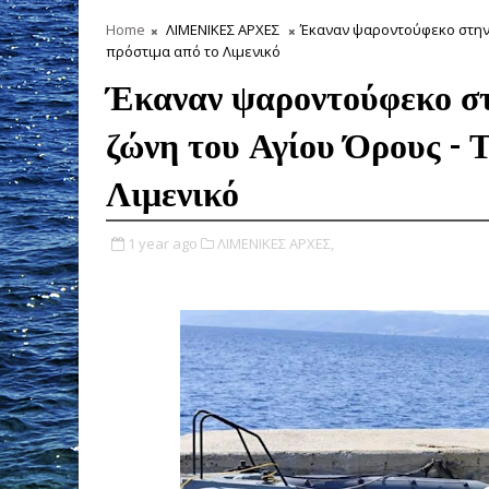
Home
ΛΙΜΕΝΙΚΕΣ ΑΡΧΕΣ
Έκαναν ψαροντούφεκο στην
πρόστιμα από το Λιμενικό
Έκαναν ψαροντούφεκο στ
ζώνη του Αγίου Όρους - 
Λιμενικό
1 year ago
ΛΙΜΕΝΙΚΕΣ ΑΡΧΕΣ,