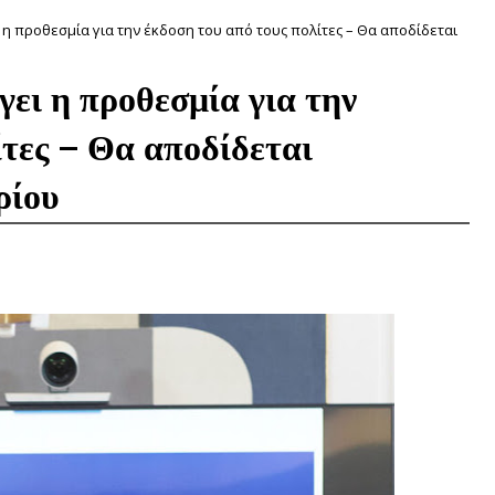
η προθεσμία για την έκδοση του από τους πολίτες – Θα αποδίδεται
ει η προθεσμία για την
ίτες – Θα αποδίδεται
ρίου