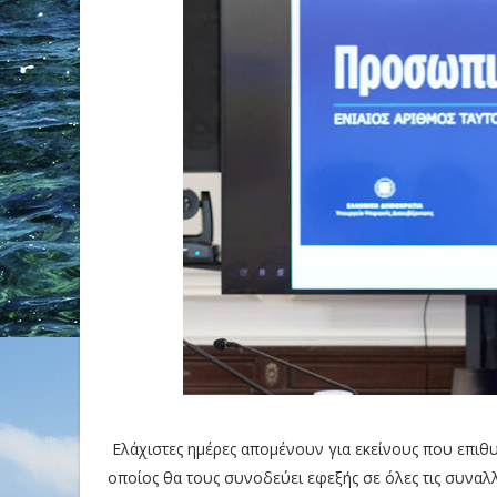
Ελάχιστες ημέρες απομένουν για εκείνους που επιθ
οποίος θα τους συνοδεύει εφεξής σε όλες τις συναλλ