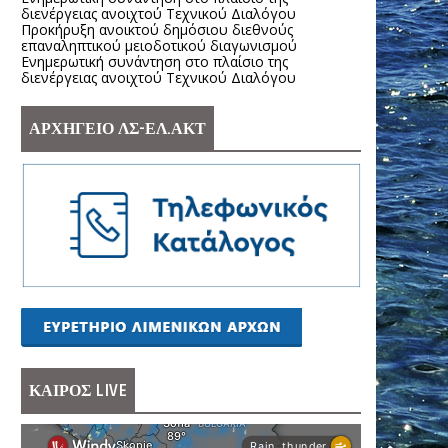
διενέργειας ανοιχτού Τεχνικού Διαλόγου
Προκήρυξη ανοικτού δημόσιου διεθνούς
επαναληπτικού μειοδοτικού διαγωνισμού
Ενημερωτική συνάντηση στο πλαίσιο της
διενέργειας ανοιχτού Τεχνικού Διαλόγου
ΑΡΧΗΓΕΙΟ ΛΣ-ΕΛ.ΑΚΤ
ΚΑΙΡΟΣ LIVE