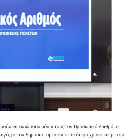
υμούν να εκδώσουν μόνοι τους τον Προσωπικό Αριθμό, ο
αγές με τον δημόσιο τομέα και σε δεύτερο χρόνο και με τον