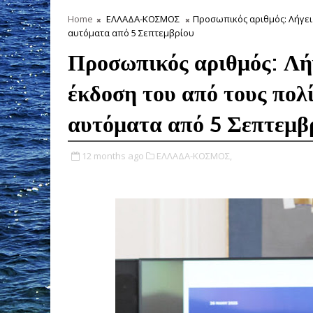
Home
ΕΛΛΑΔΑ-ΚΟΣΜΟΣ
Προσωπικός αριθμός: Λήγει 
αυτόματα από 5 Σεπτεμβρίου
Προσωπικός αριθμός: Λήγ
έκδοση του από τους πολ
αυτόματα από 5 Σεπτεμβ
12 months ago
ΕΛΛΑΔΑ-ΚΟΣΜΟΣ,