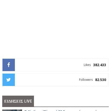
382.433
Likes
82.530
Followers
ΕΙΔΗΣΕΙΣ LIVE