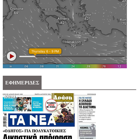
ΕΦΗΜΕΡΙΔΕΣ