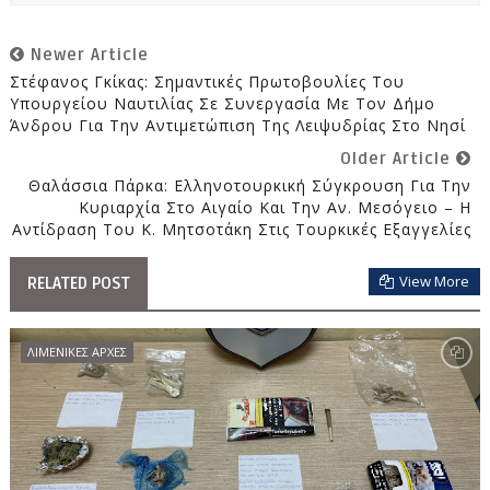
Newer Article
Στέφανος Γκίκας: Σημαντικές Πρωτοβουλίες Του
Υπουργείου Ναυτιλίας Σε Συνεργασία Με Τον Δήμο
Άνδρου Για Την Αντιμετώπιση Της Λειψυδρίας Στο Νησί
Older Article
Θαλάσσια Πάρκα: Ελληνοτουρκική Σύγκρουση Για Την
Κυριαρχία Στο Αιγαίο Και Την Αν. Μεσόγειο – Η
Αντίδραση Του Κ. Μητσοτάκη Στις Τουρκικές Εξαγγελίες
View More
RELATED POST
ΛΙΜΕΝΙΚΕΣ ΑΡΧΕΣ