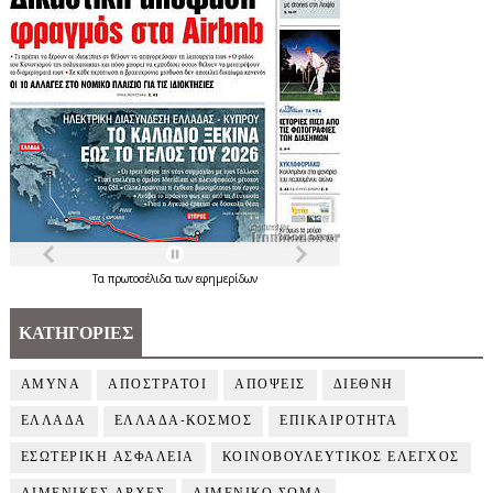
Τα
πρωτοσέλιδα
των
εφημερίδων
ΚΑΤΗΓΟΡΙΕΣ
ΑΜΥΝΑ
ΑΠΟΣΤΡΑΤΟΙ
ΑΠΟΨΕΙΣ
ΔΙΕΘΝΗ
ΕΛΛΑΔΑ
ΕΛΛΑΔΑ-ΚΟΣΜΟΣ
ΕΠΙΚΑΙΡΟΤΗΤΑ
ΕΣΩΤΕΡΙΚΗ ΑΣΦΑΛΕΙΑ
ΚΟΙΝΟΒΟΥΛΕΥΤΙΚΟΣ ΕΛΕΓΧΟΣ