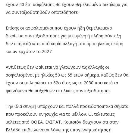
έχουν 40 έτη ασφάλισης θα έχουν θεμελιωμένο δικαίωμα για
να συνταξιοδοτηθούν οποτεδήποτε.
Επίσης οι ασφαλισμένοι που έχουν ήδη θεμελιωμένο
δικαίωμα συνταξιοδότησης για μειωμένη ή πλήρη σύνταξη
δεν επηρεάζονται από καμία αλλαγή στα όρια ηλικίας ακόμη
και αν ερχόταν το 2027.
Αντιθέτως δεν φαίνεται να γλιτώνουν τις αλλαγές οι
ασφαλισμένοι με ηλικίες 50 ως 55 ετών σήμερα, καθώς δεν θα
έχουν συμπληρώσει το 62ο έτος ως το 2030 που κατά τα
φαινόμενα θα αυξηθούν οι ηλικίες συνταξιοδότησης.
Την ίδια στιγμή υπάρχουν και πολλά προειδοποιητικά σήματα
που προκαλούν ανησυχία για το μέλλον. Οι τελευταίες
μελέτες από ΟΟΣΑ, ΕΛΣΤΑΤ, Κομισιόν δείχνουν ότι στην
Ελλάδα επιδεινώνεται λόγω της υπογεννητικότητας η