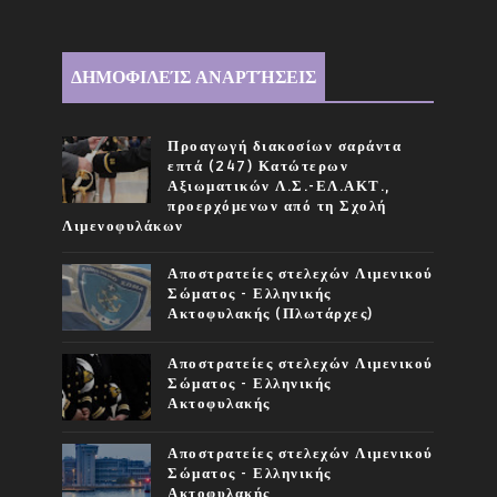
ΔΗΜΟΦΙΛΕΊΣ ΑΝΑΡΤΉΣΕΙΣ
Προαγωγή διακοσίων σαράντα
επτά (247) Κατώτερων
Αξιωματικών Λ.Σ.-ΕΛ.ΑΚΤ.,
προερχόμενων από τη Σχολή
Λιμενοφυλάκων
Αποστρατείες στελεχών Λιμενικού
Σώματος - Ελληνικής
Ακτοφυλακής (Πλωτάρχες)
Αποστρατείες στελεχών Λιμενικού
Σώματος - Ελληνικής
Ακτοφυλακής
Αποστρατείες στελεχών Λιμενικού
Σώματος - Ελληνικής
Ακτοφυλακής