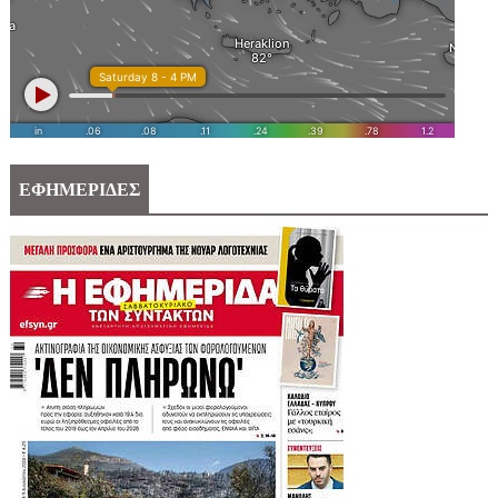
ΕΦΗΜΕΡΙΔΕΣ