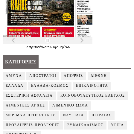
Τα
πρωτοσέλιδα
των
εφημερίδων
ΚΑΤΗΓΟΡΙΕΣ
ΑΜΥΝΑ
ΑΠΟΣΤΡΑΤΟΙ
ΑΠΟΨΕΙΣ
ΔΙΕΘΝΗ
ΕΛΛΑΔΑ
ΕΛΛΑΔΑ-ΚΟΣΜΟΣ
ΕΠΙΚΑΙΡΟΤΗΤΑ
ΕΣΩΤΕΡΙΚΗ ΑΣΦΑΛΕΙΑ
ΚΟΙΝΟΒΟΥΛΕΥΤΙΚΟΣ ΕΛΕΓΧΟΣ
ΛΙΜΕΝΙΚΕΣ ΑΡΧΕΣ
ΛΙΜΕΝΙΚΟ ΣΩΜΑ
ΜΕΡΙΜΝΑ ΠΡΟΣΩΠΙΚΟΥ
ΝΑΥΤΙΛΙΑ
ΠΕΙΡΑΙΑΣ
ΠΡΟΣΛΗΨΕΙΣ-ΠΡΟΑΓΩΓΕΣ
ΣΥΝΔΙΚΑΛΙΣΜΟΣ
ΥΓΕΙΑ