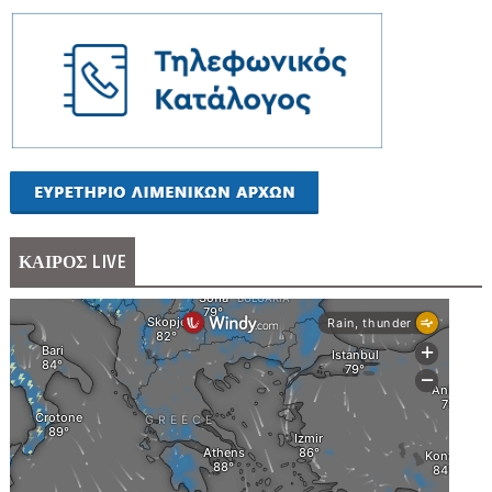
ΚΑΙΡΟΣ LIVE