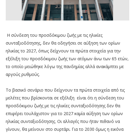
Η σύνδεση του προσδόκιμου ζωής με τις ηλικίες
συνταξιοδότησης, δεν θα οδηγήσει σε αύξηση των ορίων
ηλικίας το 2027, όπως δείχνουν τα πρώτα στοιχεία για την
εξέλιξη του προσδόκιμου ζωής των ατόμων άνω των 65 ετών,
το οποίο μειώθηκε λόγω της πανδημίας αλλά ανακάμπτει με
αργούς ρυθμούς.
Το βασικό σενάριο που δείχνουν τα πρώτα στοιχεία από τις
μελέτες που βρίσκονται σε εξέλιξη είναι ότι η σύνδεση του
προσδόκιμου ζωής με τις ηλικίες συνταξιοδότησης δεν θα
επιφέρει τουλάχιστον για το 2027 καμία αύξηση των ορίων
ηλικίας συνταξιοδότησης. Οι αλλαγές που ήταν πιθανό να
γίνουν, θα μείνουν στο συρτάρι. Για το 2030 όμως η εικόνα