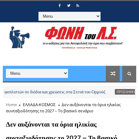
στών σε διόδια και χρεώσεις στα Στενά του Ορμούζ
ΠΡΟΣΛΗΨΕΙΣ-ΠΡΟΑΓΩΓΕΣ
Home
ΕΛΛΑΔΑ-ΚΟΣΜΟΣ
Δεν αυξάνονται τα όρια ηλικίας
συνταξιοδότησης το 2027 – Το βασικό σενάριο
Δεν αυξάνονται τα όρια ηλικίας
συνταξιοδότησης το 2027 – Το βασικό