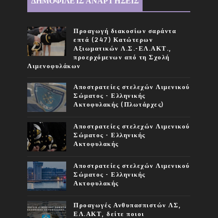
ΔΗΜΟΦΙΛΕΊΣ ΑΝΑΡΤΉΣΕΙΣ
Προαγωγή διακοσίων σαράντα
επτά (247) Κατώτερων
Αξιωματικών Λ.Σ.-ΕΛ.ΑΚΤ.,
προερχόμενων από τη Σχολή
Λιμενοφυλάκων
Αποστρατείες στελεχών Λιμενικού
Σώματος - Ελληνικής
Ακτοφυλακής (Πλωτάρχες)
Αποστρατείες στελεχών Λιμενικού
Σώματος - Ελληνικής
Ακτοφυλακής
Αποστρατείες στελεχών Λιμενικού
Σώματος - Ελληνικής
Ακτοφυλακής
Προαγωγές Ανθυπασπιστών ΛΣ,
ΕΛ.ΑΚΤ, δείτε ποιοι