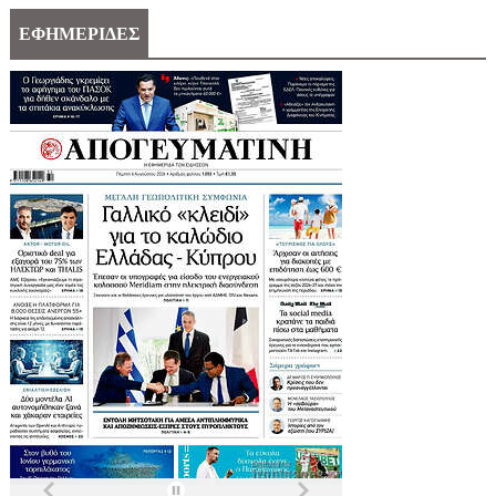
ΕΦΗΜΕΡΙΔΕΣ