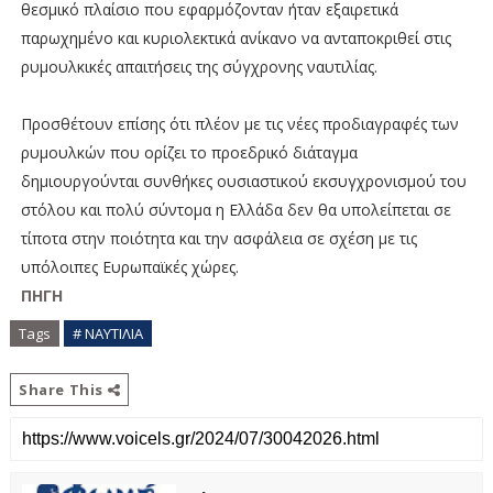
θεσμικό πλαίσιο που εφαρμόζονταν ήταν εξαιρετικά
παρωχημένο και κυριολεκτικά ανίκανο να ανταποκριθεί στις
ρυμουλκικές απαιτήσεις της σύγχρονης ναυτιλίας.
Προσθέτουν επίσης ότι πλέον με τις νέες προδιαγραφές των
ρυμουλκών που ορίζει το προεδρικό διάταγμα
δημιουργούνται συνθήκες ουσιαστικού εκσυγχρονισμού του
στόλου και πολύ σύντομα η Ελλάδα δεν θα υπολείπεται σε
τίποτα στην ποιότητα και την ασφάλεια σε σχέση με τις
υπόλοιπες Ευρωπαϊκές χώρες.
ΠΗΓΗ
Tags
# ΝΑΥΤΙΛΙΑ
Share This