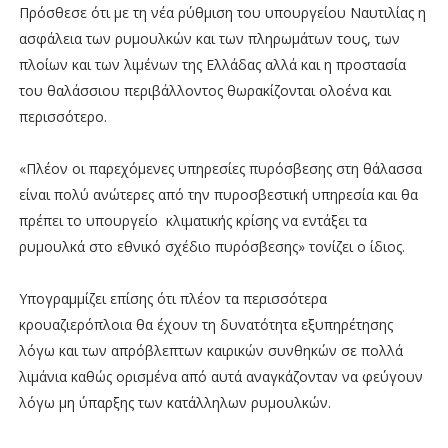
Πρόσθεσε ότι με τη νέα ρύθμιση του υπουργείου Ναυτιλίας η
ασφάλεια των ρυμουλκών και των πληρωμάτων τους, των
πλοίων και των λιμένων της Ελλάδας αλλά και η προστασία
του θαλάσσιου περιβάλλοντος θωρακίζονται ολοένα και
περισσότερο.
«Πλέον οι παρεχόμενες υπηρεσίες πυρόσβεσης στη θάλασσα
είναι πολύ ανώτερες από την πυροσβεστική υπηρεσία και θα
πρέπει το υπουργείο κλιματικής κρίσης να εντάξει τα
ρυμουλκά στο εθνικό σχέδιο πυρόσβεσης» τονίζει ο ίδιος.
Υπογραμμίζει επίσης ότι πλέον τα περισσότερα
κρουαζιερόπλοια θα έχουν τη δυνατότητα εξυπηρέτησης
λόγω και των απρόβλεπτων καιρικών συνθηκών σε πολλά
λιμάνια καθώς ορισμένα από αυτά αναγκάζονταν να φεύγουν
λόγω μη ύπαρξης των κατάλληλων ρυμουλκών.