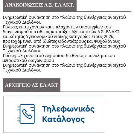
ΑΝΑΚΟΙΝΩΣΕΙΣ Λ.Σ.-ΕΛ.ΑΚΤ.
Ενημερωτική συνάντηση στο πλαίσιο της διενέργειας ανοιχτού
Τεχνικού Διαλόγου
Πίνακες επιτυχόντων και επιλαχόντων υποψηφίων του
διαγωνισμού απευθείας κατάταξης Αξιωματικών Λ.Σ.-ΕΛ.ΑΚΤ.
ειδικότητας Υγειονομικού ειδικής κατηγορίας έτους 2026,
προερχόμενων από ιδιώτες Οδοντιάτρους και Ψυχολόγους
Ενημερωτική συνάντηση στο πλαίσιο της διενέργειας ανοιχτού
Τεχνικού Διαλόγου
Προκήρυξη ανοικτού δημόσιου διεθνούς επαναληπτικού
μειοδοτικού διαγωνισμού
Ενημερωτική συνάντηση στο πλαίσιο της διενέργειας ανοιχτού
Τεχνικού Διαλόγου
ΑΡΧΗΓΕΙΟ ΛΣ-ΕΛ.ΑΚΤ