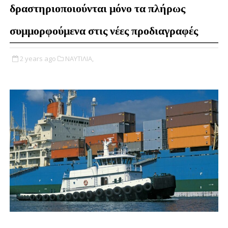
δραστηριοποιούνται μόνο τα πλήρως
συμμορφούμενα στις νέες προδιαγραφές
2 years ago
ΝΑΥΤΙΛΙΑ,