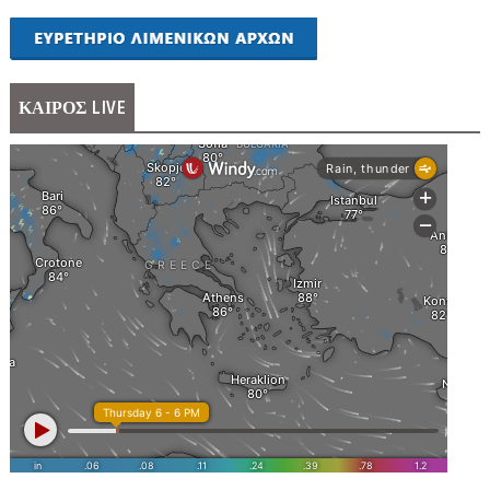
ΚΑΙΡΟΣ LIVE