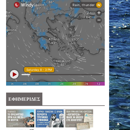
ΕΦΗΜΕΡΙΔΕΣ