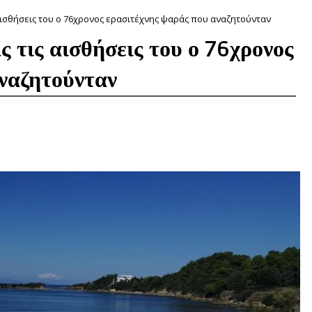
 αισθήσεις του ο 76χρονος ερασιτέχνης ψαράς που αναζητούνταν
 τις αισθήσεις του ο 76χρονος
αναζητούνταν