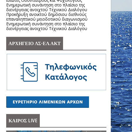
ιδιώτες Οδοντιάτρους και Ψυχολόγους
Ενημερωτική συνάντηση στο πλαίσιο της
διενέργειας ανοιχτού Τεχνικού Διαλόγου
Προκήρυξη ανοικτού δημόσιου διεθνούς
επαναληπτικού μειοδοτικού διαγωνισμού
Ενημερωτική συνάντηση στο πλαίσιο της
διενέργειας ανοιχτού Τεχνικού Διαλόγου
ΑΡΧΗΓΕΙΟ ΛΣ-ΕΛ.ΑΚΤ
ΚΑΙΡΟΣ LIVE