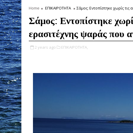
Home
ΕΠΙΚΑΙΡΟΤΗΤΑ
Σάμος: Εντοπίστηκε χωρίς τις
Σάμος: Εντοπίστηκε χωρίς
ερασιτέχνης ψαράς που 
2 years ago
ΕΠΙΚΑΙΡΟΤΗΤΑ,