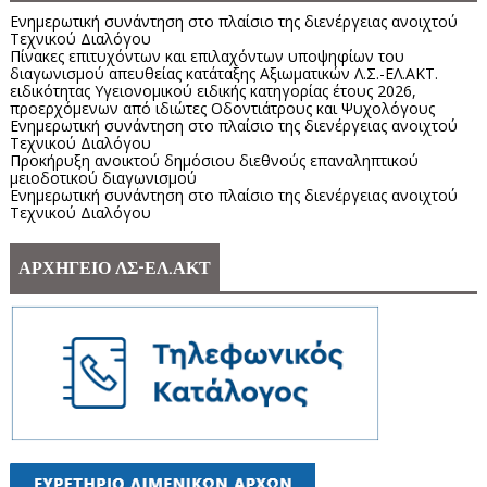
Ενημερωτική συνάντηση στο πλαίσιο της διενέργειας ανοιχτού
Τεχνικού Διαλόγου
Πίνακες επιτυχόντων και επιλαχόντων υποψηφίων του
διαγωνισμού απευθείας κατάταξης Αξιωματικών Λ.Σ.-ΕΛ.ΑΚΤ.
ειδικότητας Υγειονομικού ειδικής κατηγορίας έτους 2026,
προερχόμενων από ιδιώτες Οδοντιάτρους και Ψυχολόγους
Ενημερωτική συνάντηση στο πλαίσιο της διενέργειας ανοιχτού
Τεχνικού Διαλόγου
Προκήρυξη ανοικτού δημόσιου διεθνούς επαναληπτικού
μειοδοτικού διαγωνισμού
Ενημερωτική συνάντηση στο πλαίσιο της διενέργειας ανοιχτού
Τεχνικού Διαλόγου
ΑΡΧΗΓΕΙΟ ΛΣ-ΕΛ.ΑΚΤ