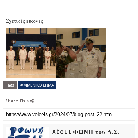
Σχετικές εικόνες
Tags
# ΛΙΜΕΝΙΚΟ ΣΩΜΑ
Share This
About ΦΩΝΗ του Λ.Σ.