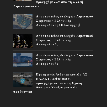
προερχόμενων από τη Σχολή
Λιμενοφυλάκων
Αποστρατείες στελεχών Λιμενικού
Σώματος - Ελληνικής
Ακτοφυλακής (Πλωτάρχες)
Αποστρατείες στελεχών Λιμενικού
Σώματος - Ελληνικής
Ακτοφυλακής
Αποστρατείες στελεχών Λιμενικού
Σώματος - Ελληνικής
Ακτοφυλακής
Προαγωγές Ανθυπασπιστών ΛΣ,
ΕΛ.ΑΚΤ, δείτε ποιοι
προερχόμενοι από τη Σχολή
Δοκίμων Υπαξιωματικών
προάγονται