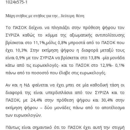
Μάχη στήθος με στήθος για την… δεύτερη θέση
Το ΠΑΣΟΚ δείχνει να πλησιάζει στην πρόθεση ψήφου τον
ΣΥΡΙΖΑ καθώς το κόμμα της αξιωματικής αντιπολίτευσης
βρίσκεται στο 11,1%,μόλις 0,8% μπροστά από το ΠΑΣΟΚ που
έχει 10,3%. Στην εκτίμηση ψήφου η διαφορά μεταξύ τους
είναι 0,9% με τον ΣΥΡΙΖΑ να βρίσκεται στο 13,8% -μία μονάδα
κάτω από τις ευρωεκλογές- και το ΠΑΣΟΚ στο 12,9%- 0,1%
πάνω από το ποσοστό που έλαβε στις ευρωκελογές.
Αν και η ΝΔ φαίνεται να έχει μπει σε μία καθοδική τάση οι
διαφορά της είναι υπερδιπλάσια από τον ΣΥΡΙΖΑ και το
ΠΑΣΟΚ, με 24,4% στην πρόθεση ψήφου και 30,4% στην
εκτίμηση ψήφου – δύο μονάδες πάνω από το αποτέλεσμα
των ευρωεκλογών.
Πάντως είναι σημαντικό ότι το ΠΑΣΟΚ έχει αυτή την στιγμή