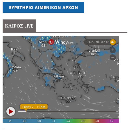
ΚΑΙΡΟΣ LIVE