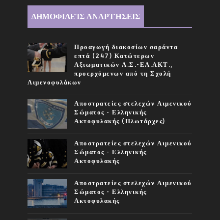
ΔΗΜΟΦΙΛΕΊΣ ΑΝΑΡΤΉΣΕΙΣ
Προαγωγή διακοσίων σαράντα
επτά (247) Κατώτερων
Αξιωματικών Λ.Σ.-ΕΛ.ΑΚΤ.,
προερχόμενων από τη Σχολή
Λιμενοφυλάκων
Αποστρατείες στελεχών Λιμενικού
Σώματος - Ελληνικής
Ακτοφυλακής (Πλωτάρχες)
Αποστρατείες στελεχών Λιμενικού
Σώματος - Ελληνικής
Ακτοφυλακής
Αποστρατείες στελεχών Λιμενικού
Σώματος - Ελληνικής
Ακτοφυλακής