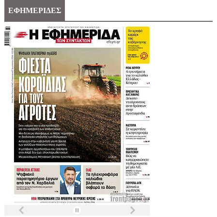
ΕΦΗΜΕΡΙΔΕΣ