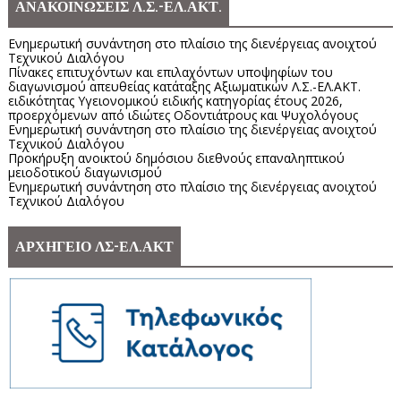
ΑΝΑΚΟΙΝΩΣΕΙΣ Λ.Σ.-ΕΛ.ΑΚΤ.
Ενημερωτική συνάντηση στο πλαίσιο της διενέργειας ανοιχτού
Τεχνικού Διαλόγου
Πίνακες επιτυχόντων και επιλαχόντων υποψηφίων του
διαγωνισμού απευθείας κατάταξης Αξιωματικών Λ.Σ.-ΕΛ.ΑΚΤ.
ειδικότητας Υγειονομικού ειδικής κατηγορίας έτους 2026,
προερχόμενων από ιδιώτες Οδοντιάτρους και Ψυχολόγους
Ενημερωτική συνάντηση στο πλαίσιο της διενέργειας ανοιχτού
Τεχνικού Διαλόγου
Προκήρυξη ανοικτού δημόσιου διεθνούς επαναληπτικού
μειοδοτικού διαγωνισμού
Ενημερωτική συνάντηση στο πλαίσιο της διενέργειας ανοιχτού
Τεχνικού Διαλόγου
ΑΡΧΗΓΕΙΟ ΛΣ-ΕΛ.ΑΚΤ