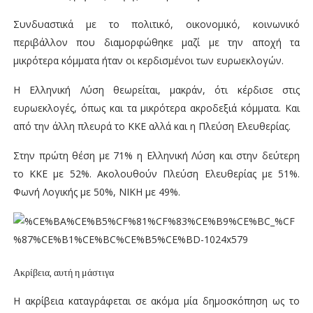
Συνδυαστικά με το πολιτικό, οικονομικό, κοινωνικό
περιβάλλον που διαμορφώθηκε μαζί με την αποχή τα
μικρότερα κόμματα ήταν οι κερδισμένοι των ευρωεκλογών.
Η Ελληνική Λύση θεωρείται, μακράν, ότι κέρδισε στις
ευρωεκλογές, όπως και τα μικρότερα ακροδεξιά κόμματα. Και
από την άλλη πλευρά το ΚΚΕ αλλά και η Πλεύση Ελευθερίας.
Στην πρώτη θέση με 71% η Ελληνική Λύση και στην δεύτερη
το ΚΚΕ με 52%. Ακολουθούν Πλεύση Ελευθερίας με 51%.
Φωνή Λογικής με 50%, ΝΙΚΗ με 49%.
Ακρίβεια, αυτή η μάστιγα
Η ακρίβεια καταγράφεται σε ακόμα μία δημοσκόπηση ως το