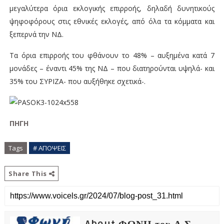
μεγαλύτερα όρια εκλογικής επιρροής, δηλαδή δυνητικούς
ψηφοφόρους στις εθνικές εκλογές, από όλα τα κόμματα και
ξεπερνά την ΝΔ.
Τα όρια επιρροής του φθάνουν το 48% – αυξημένα κατά 7
μονάδες – έναντι 45% της ΝΔ – που διατηρούνται υψηλά- και
35% του ΣΥΡΙΖΑ- που αυξήθηκε σχετικά-.
ΠΗΓΗ
Tags
# ΑΠΟΨΕΙΣ
Share This