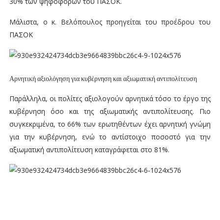
30% των ψηφοφόρων του ΠΑΣΟΚ.
Μάλιστα, ο κ. Βελόπουλος προηγείται του προέδρου του
ΠΑΣΟΚ
Αρνητική αξιολόγηση για κυβέρνηση και αξιωματική αντιπολίτευση
Παράλληλα, οι πολίτες αξιολογούν αρνητικά τόσο το έργο της
κυβέρνηση όσο και της αξιωματικής αντιπολίτευσης. Πιο
συγκεκριμένα, το 66% των ερωτηθέντων έχει αρνητική γνώμη
για την κυβέρνηση, ενώ το αντίστοιχο ποσοστό για την
αξιωματική αντιπολίτευση καταγράφεται στο 81%.