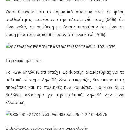
Όσοι θεωρούν ότι το κομματικό σύστημα είναι σε φάση
σταθερότητας πιστεύουν στην πλειοψηφία τους (64%) ότι
είναι καλό, σε αντίθεση με όσους πιστεύουν ότι είναι σε
φάση ρευστότητας και θεωρούν ότι είναι κακό (76%).
Το μήνυμα της αποχής
Το 42% δηλώνει ότι απείχε ως ένδειξη διαμαρτυρίας για το
πολιτικό σύστημα. Δηλαδή, δεν το εκφράζει, δεν επικροτεί τις
αποφάσεις και τις πολιτικές των κομμάτων. Το 47% όμως
δηλώνει αδιάφορο για την πολιτική, δηλαδή δεν είναι
ελκυστική.
Ο Βελόπουλος μεγάλος νικητής των ευρωεκλογών