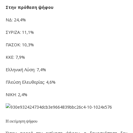
Στην πρόθεση ψήφου
ΝΔ: 24,4%
ΣΥΡΙΖΑ: 11,1%
ΠΑΣΟΚ: 10,3%
ΚΚΕ: 7,9%
Ελληνική Λύση: 7,4%
Πλεύση Ελευθερίας: 4,6%
ΝΙΚΗ: 2,4%
Η εκτίμηση ψήφου