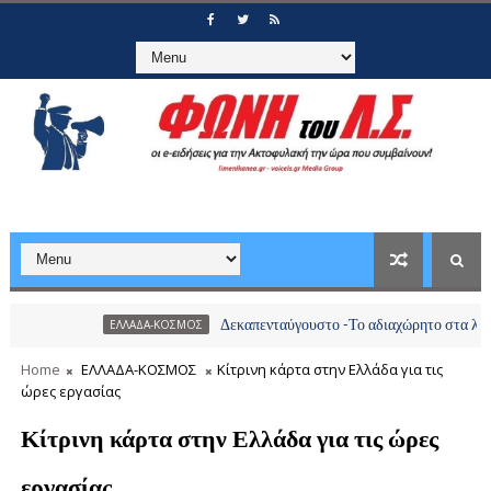
Δεκαπενταύγουστο -Το αδιαχώρητο στα λιμάνια, πάν
ΕΛΛΑΔΑ-ΚΟΣΜΟΣ
Home
ΕΛΛΑΔΑ-ΚΟΣΜΟΣ
Κίτρινη κάρτα στην Ελλάδα για τις
ώρες εργασίας
Κίτρινη κάρτα στην Ελλάδα για τις ώρες
εργασίας