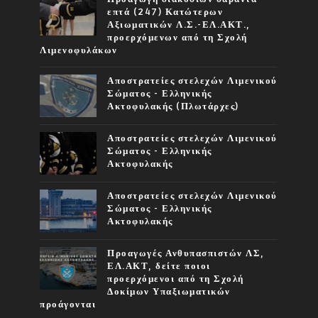
επτά (247) Κατώτερων
Αξιωματικών Λ.Σ.-ΕΛ.ΑΚΤ.,
προερχόμενων από τη Σχολή
Λιμενοφυλάκων
Αποστρατείες στελεχών Λιμενικού
Σώματος - Ελληνικής
Ακτοφυλακής (Πλωτάρχες)
Αποστρατείες στελεχών Λιμενικού
Σώματος - Ελληνικής
Ακτοφυλακής
Αποστρατείες στελεχών Λιμενικού
Σώματος - Ελληνικής
Ακτοφυλακής
Προαγωγές Ανθυπασπιστών ΛΣ,
ΕΛ.ΑΚΤ, δείτε ποιοι
προερχόμενοι από τη Σχολή
Δοκίμων Υπαξιωματικών
προάγονται