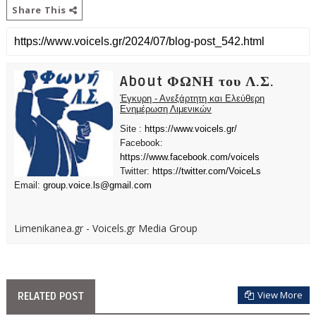
Share This
About ΦΩΝΗ του Λ.Σ.
Έγκυρη - Ανεξάρτητη και Ελεύθερη
Ενημέρωση Λιμενικών
Site :
https://www.voicels.gr/
Facebook:
https://www.facebook.com/voicels
Twitter:
https://twitter.com/VoiceLs
Email:
group.voice.ls@gmail.com
Limenikanea.gr - Voicels.gr Media Group
View More
RELATED POST