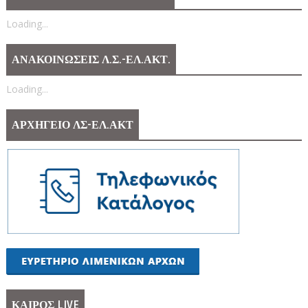
Loading...
ΑΝΑΚΟΙΝΩΣΕΙΣ Λ.Σ.-ΕΛ.ΑΚΤ.
Loading...
ΑΡΧΗΓΕΙΟ ΛΣ-ΕΛ.ΑΚΤ
ΚΑΙΡΟΣ LIVE