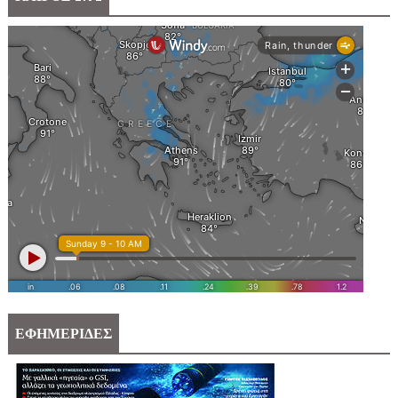
ΕΦΗΜΕΡΙΔΕΣ