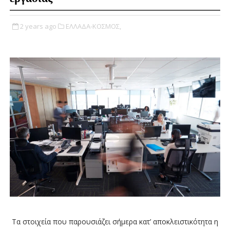
2 years ago
ΕΛΛΑΔΑ-ΚΟΣΜΟΣ,
Τα στοιχεία που παρουσιάζει σήμερα κατ’ αποκλειστικότητα η