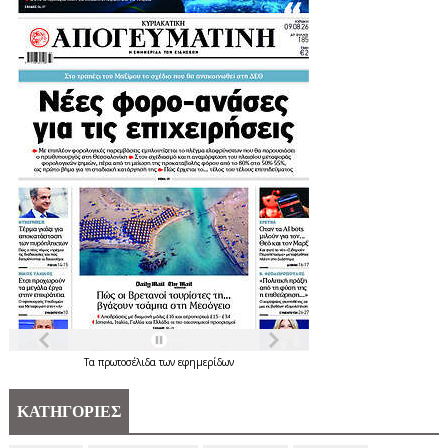
Τα
πρωτοσέλιδα
των
εφημερίδων
ΚΑΤΗΓΟΡΙΕΣ