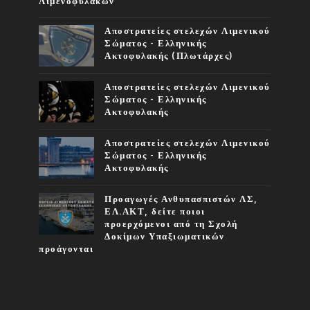
Λιμενοφυλάκων
Αποστρατείες στελεχών Λιμενικού
Σώματος - Ελληνικής
Ακτοφυλακής (Πλωτάρχες)
Αποστρατείες στελεχών Λιμενικού
Σώματος - Ελληνικής
Ακτοφυλακής
Αποστρατείες στελεχών Λιμενικού
Σώματος - Ελληνικής
Ακτοφυλακής
Προαγωγές Ανθυπασπιστών ΛΣ,
ΕΛ.ΑΚΤ, δείτε ποιοι
προερχόμενοι από τη Σχολή
Δοκίμων Υπαξιωματικών
προάγονται