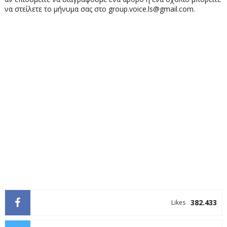
να στείλετε το μήνυμα σας στο group.voice.ls@gmail.com.
382.433
Likes