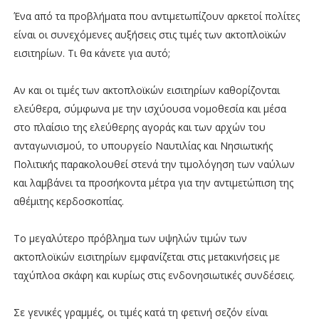
Ένα από τα προβλήματα που αντιμετωπίζουν αρκετοί πολίτες
είναι οι συνεχόμενες αυξήσεις στις τιμές των ακτοπλοϊκών
εισιτηρίων. Τι θα κάνετε για αυτό;
Αν και οι τιμές των ακτοπλοϊκών εισιτηρίων καθορίζονται
ελεύθερα, σύμφωνα με την ισχύουσα νομοθεσία και μέσα
στο πλαίσιο της ελεύθερης αγοράς και των αρχών του
ανταγωνισμού, το υπουργείο Ναυτιλίας και Νησιωτικής
Πολιτικής παρακολουθεί στενά την τιμολόγηση των ναύλων
και λαμβάνει τα προσήκοντα μέτρα για την αντιμετώπιση της
αθέμιτης κερδοσκοπίας.
Το μεγαλύτερο πρόβλημα των υψηλών τιμών των
ακτοπλοϊκών εισιτηρίων εμφανίζεται στις μετακινήσεις με
ταχύπλοα σκάφη και κυρίως στις ενδονησιωτικές συνδέσεις.
Σε γενικές γραμμές, οι τιμές κατά τη φετινή σεζόν είναι