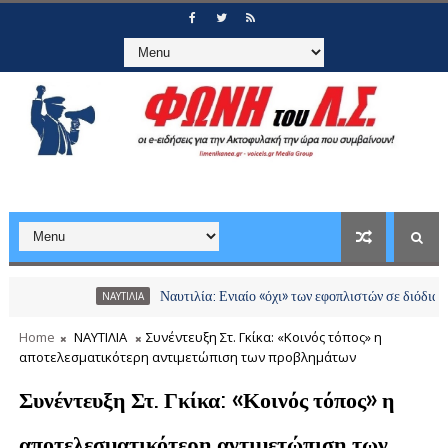
Ναυτιλία: Ενιαίο «όχι» των εφοπλιστών σε διόδια και χρεώσεις
ΝΑΥΤΙΛΙΑ
Home
ΝΑΥΤΙΛΙΑ
Συνέντευξη Στ. Γκίκα: «Κοινός τόπος» η
αποτελεσματικότερη αντιμετώπιση των προβλημάτων
Συνέντευξη Στ. Γκίκα: «Κοινός τόπος» η
αποτελεσματικότερη αντιμετώπιση των