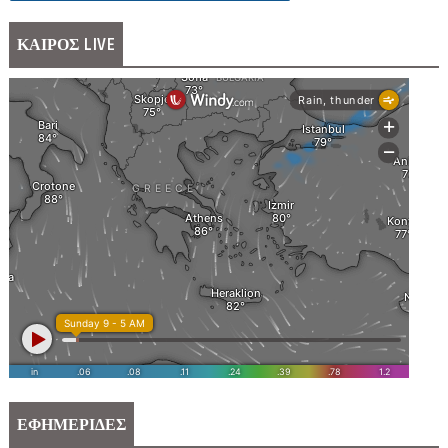
ΚΑΙΡΟΣ LIVE
ΕΦΗΜΕΡΙΔΕΣ