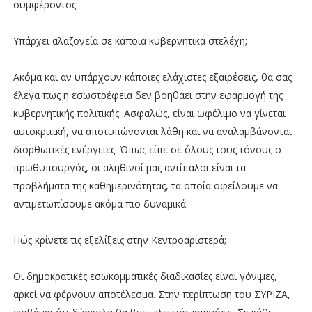
συμφέροντος.
Υπάρχει αλαζονεία σε κάποια κυβερνητικά στελέχη;
Ακόμα και αν υπάρχουν κάποιες ελάχιστες εξαιρέσεις, θα σας
έλεγα πως η εσωστρέφεια δεν βοηθάει στην εφαρμογή της
κυβερνητικής πολιτικής. Ασφαλώς, είναι ωφέλιμο να γίνεται
αυτοκριτική, να αποτυπώνονται λάθη και να αναλαμβάνονται
διορθωτικές ενέργειες. Όπως είπε σε όλους τους τόνους ο
πρωθυπουργός, οι αληθινοί μας αντίπαλοι είναι τα
προβλήματα της καθημερινότητας, τα οποία οφείλουμε να
αντιμετωπίσουμε ακόμα πιο δυναμικά.
Πώς κρίνετε τις εξελίξεις στην Κεντροαριστερά;
Οι δημοκρατικές εσωκομματικές διαδικασίες είναι γόνιμες,
αρκεί να φέρνουν αποτέλεσμα. Στην περίπτωση του ΣΥΡΙΖΑ,