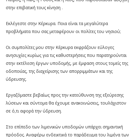
στην επιβατική τους κίνηση .
Εκλέγεστε στην Κέρκυρα. Ποια είναι τα μεγαλύτερα
προβλήματα που σας μεταφέρουν οι πολίτες του νησιού;
Οι συμπολίτες μου στην Κέρκυρα εκφράζουν εύλογες
ανησυχίες κυρίως για τις καθυστερήσεις που παρατηρούνται
στην εκτέλεση έργων υποδομής, με έμφαση στους τομείς της
οδοποιίας, της διαχείρισης των απορριμμάτων και της
ύδρευσης.
Εργαζόμαστε βεβαίως προς την κατεύθυνση της εξεύρεσης
λύσεων και σύντομα θα έχουμε ανακοινώσεις, τουλάχιστον
σε ό,τι αφορά την ύδρευση.
Στο επίπεδο των λιμενικών υποδομών υπάρχει σημαντική
πρόοδος. Αναφέρω ενδεικτικά το παράδειγμα του λιμένα των