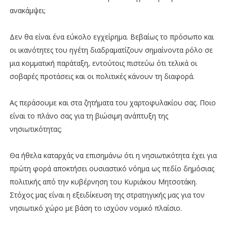
ανακάμψει;
Δεν θα είναι ένα εύκολο εγχείρημα. Βεβαίως το πρόσωπο και
οι ικανότητες του ηγέτη διαδραματίζουν σημαίνοντα ρόλο σε
μια κομματική παράταξη, εντούτοις πιστεύω ότι τελικά οι
σοβαρές προτάσεις και οι πολιτικές κάνουν τη διαφορά.
Ας περάσουμε και στα ζητήματα του χαρτοφυλακίου σας. Ποιο
είναι το πλάνο σας για τη βιώσιμη ανάπτυξη της
νησιωτικότητας;
Θα ήθελα καταρχάς να επισημάνω ότι η νησιωτικότητα έχει για
πρώτη φορά αποκτήσει ουσιαστικό νόημα ως πεδίο δημόσιας
πολιτικής από την κυβέρνηση του Κυριάκου Μητσοτάκη.
Στόχος μας είναι η εξειδίκευση της στρατηγικής μας για τον
νησιωτικό χώρο με βάση το ισχύον νομικό πλαίσιο.