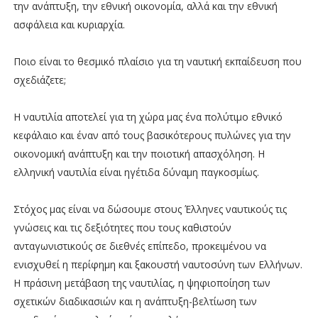
την ανάπτυξη, την εθνική οικονομία, αλλά και την εθνική
ασφάλεια και κυριαρχία.
Ποιο είναι το θεσμικό πλαίσιο για τη ναυτική εκπαίδευση που
σχεδιάζετε;
Η ναυτιλία αποτελεί για τη χώρα μας ένα πολύτιμο εθνικό
κεφάλαιο και έναν από τους βασικότερους πυλώνες για την
οικονομική ανάπτυξη και την ποιοτική απασχόληση. Η
ελληνική ναυτιλία είναι ηγέτιδα δύναμη παγκοσμίως.
Στόχος μας είναι να δώσουμε στους Έλληνες ναυτικούς τις
γνώσεις και τις δεξιότητες που τους καθιστούν
ανταγωνιστικούς σε διεθνές επίπεδο, προκειμένου να
ενισχυθεί η περίφημη και ξακουστή ναυτοσύνη των Ελλήνων.
Η πράσινη μετάβαση της ναυτιλίας, η ψηφιοποίηση των
σχετικών διαδικασιών και η ανάπτυξη-βελτίωση των