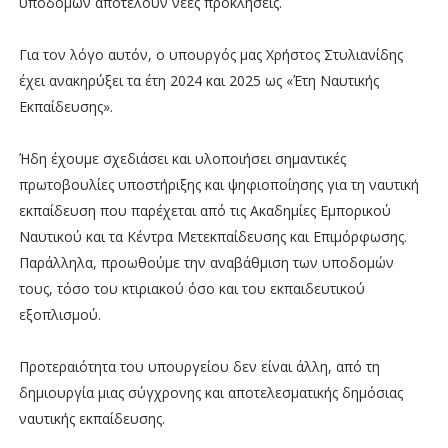
υποδομών αποτελούν νέες προκλήσεις.
Για τον λόγο αυτόν, ο υπουργός μας Χρήστος Στυλιανίδης
έχει ανακηρύξει τα έτη 2024 και 2025 ως «Έτη Ναυτικής
Εκπαίδευσης».
Ήδη έχουμε σχεδιάσει και υλοποιήσει σημαντικές
πρωτοβουλίες υποστήριξης και ψηφιοποίησης για τη ναυτική
εκπαίδευση που παρέχεται από τις Ακαδημίες Εμπορικού
Ναυτικού και τα Κέντρα Μετεκπαίδευσης και Επιμόρφωσης.
Παράλληλα, προωθούμε την αναβάθμιση των υποδομών
τους, τόσο του κτιριακού όσο και του εκπαιδευτικού
εξοπλισμού.
Προτεραιότητα του υπουργείου δεν είναι άλλη, από τη
δημιουργία μιας σύγχρονης και αποτελεσματικής δημόσιας
ναυτικής εκπαίδευσης.