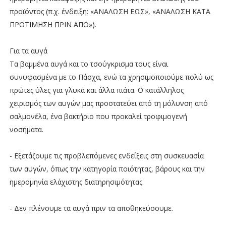
προϊόντος (π.χ. ένδειξη: «ΑΝΑΛΩΣΗ ΕΩΣ», «ΑΝΑΛΩΣΗ ΚΑΤΑ
ΠΡΟΤΙΜΗΣΗ ΠΡΙΝ ΑΠΟ»).
Για τα αυγά
Τα βαμμένα αυγά και το τσούγκρισμα τους είναι
συνυφασμένα με το Πάσχα, ενώ τα χρησιμοποιούμε πολύ ως
πρώτες ύλες για γλυκά και άλλα πιάτα. Ο κατάλληλος
χειρισμός των αυγών μας προστατεύει από τη μόλυνση από
σαλμονέλα, ένα βακτήριο που προκαλεί τροφιμογενή
νοσήματα.
- Εξετάζουμε τις προβλεπόμενες ενδείξεις στη συσκευασία
των αυγών, όπως την κατηγορία ποιότητας, βάρους και την
ημερομηνία ελάχιστης διατηρησιμότητας.
- Δεν πλένουμε τα αυγά πριν τα αποθηκεύσουμε.