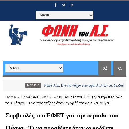
Ναυτιλία: Ενιαίο «όχι» των εφοπλιστών σε διόδια και χρεώσει
ΝΑΥΤΙΛΙΑ
Home
ΕΛΛΑΔΑ-ΚΟΣΜΟΣ
Συμβουλές του ΕΦΕΤ για την περίοδο
του Πάσχα - Τι να προσέξετε όταν αγοράζετε αρνί και αυγά
Συμβουλές του ΕΦΕΤ για την περίοδο του
Πάσχα - Τι να προσέξετε όταν αγοράζετε