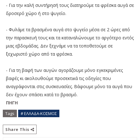
- Για την καλή συντήρησή τους διατηρούμε τα φρέσκα αυγά σε
δροσερό χώρο ή στο ψυγείο.
- Φυλάμε τα βρασμένα αυγά στο ψυγείο μέσα σε 2 ώρες από
την παρασκευή τους και τα καταναλώνουμε το αργότερο εντός
μιας εβδομάδας. Δεν ξεχνάμε να τα τοποθετούμε σε
ξεχωριστό χώρο από τα φρέσκα.
- Για τη βαφή των αυγών αγοράζουμε μόνο εγκεκριμένες
βαφές κι ακολουθούμε προσεκτικά τις οδηγίες που
αναγράφονται στις συσκευασίες. Βάφουμε μόνο τα αυγά που
δεν έχουν σπάσει κατά το βρασμό.
ΠΗΓΗ
Tags
# ΕΛΛΑΔΑ-ΚΟΣΜΟΣ
Share This