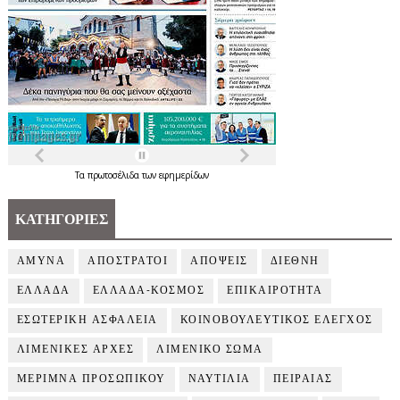
Τα
πρωτοσέλιδα
των
εφημερίδων
ΚΑΤΗΓΟΡΙΕΣ
ΑΜΥΝΑ
ΑΠΟΣΤΡΑΤΟΙ
ΑΠΟΨΕΙΣ
ΔΙΕΘΝΗ
ΕΛΛΑΔΑ
ΕΛΛΑΔΑ-ΚΟΣΜΟΣ
ΕΠΙΚΑΙΡΟΤΗΤΑ
ΕΣΩΤΕΡΙΚΗ ΑΣΦΑΛΕΙΑ
ΚΟΙΝΟΒΟΥΛΕΥΤΙΚΟΣ ΕΛΕΓΧΟΣ
ΛΙΜΕΝΙΚΕΣ ΑΡΧΕΣ
ΛΙΜΕΝΙΚΟ ΣΩΜΑ
ΜΕΡΙΜΝΑ ΠΡΟΣΩΠΙΚΟΥ
ΝΑΥΤΙΛΙΑ
ΠΕΙΡΑΙΑΣ