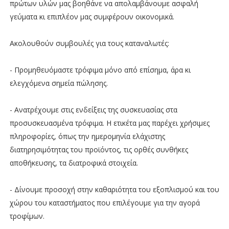
πρώτων υλών μας βοηθάνε να απολαμβάνουμε ασφαλή
γεύματα κι επιπλέον μας συμφέρουν οικονομικά.
Ακολουθούν συμβουλές για τους καταναλωτές:
- Προμηθευόμαστε τρόφιμα μόνο από επίσημα, άρα κι
ελεγχόμενα σημεία πώλησης.
- Ανατρέχουμε στις ενδείξεις της συσκευασίας στα
προσυσκευασμένα τρόφιμα. Η ετικέτα μας παρέχει χρήσιμες
πληροφορίες, όπως την ημερομηνία ελάχιστης
διατηρησιμότητας του προϊόντος, τις ορθές συνθήκες
αποθήκευσης, τα διατροφικά στοιχεία.
- Δίνουμε προσοχή στην καθαριότητα του εξοπλισμού και του
χώρου του καταστήματος που επιλέγουμε για την αγορά
τροφίμων.