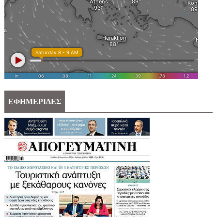
ΕΦΗΜΕΡΙΔΕΣ