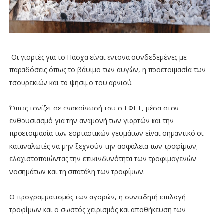
Οι γιορτές για το Πάσχα είναι έντονα συνδεδεμένες με
παραδόσεις όπως το βάψιμο των αυγών, η προετοιμασία των
τσουρεκιών και το ψήσιμο του αρνιού.
Όπως τονίζει σε ανακοίνωσή του ο ΕΦΕΤ, μέσα στον
ενθουσιασμό για την αναμονή των γιορτών και την
προετοιμασία των εορταστικών γευμάτων είναι σημαντικό οι
καταναλωτές να μην ξεχνούν την ασφάλεια των τροφίμων,
ελαχιστοποιώντας την επικινδυνότητα των τροφιμογενών
νοσημάτων και τη σπατάλη των τροφίμων.
Ο προγραμματισμός των αγορών, η συνειδητή επιλογή
τροφίμων και ο σωστός χειρισμός και αποθήκευση των