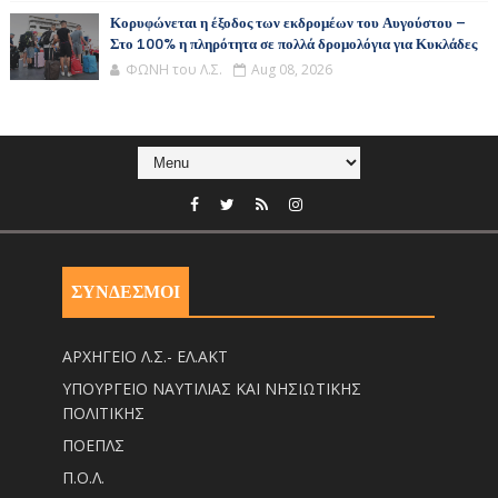
Κορυφώνεται η έξοδος των εκδρομέων του Αυγούστου –
Στο 100% η πληρότητα σε πολλά δρομολόγια για Κυκλάδες
ΦΩΝΗ του Λ.Σ.
Aug 08, 2026
ΣΥΝΔΕΣΜΟΙ
ΑΡΧΗΓΕΙΟ Λ.Σ.- ΕΛ.ΑΚΤ
ΥΠΟΥΡΓΕΙΟ ΝΑΥΤΙΛΙΑΣ ΚΑΙ ΝΗΣΙΩΤΙΚΗΣ
ΠΟΛΙΤΙΚΗΣ
ΠΟΕΠΛΣ
Π.Ο.Λ.