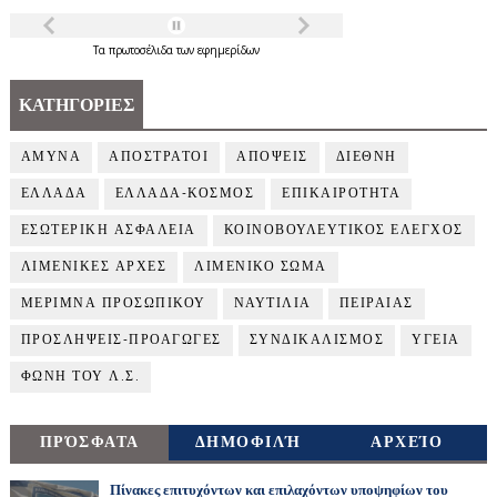
Τα
πρωτοσέλιδα
των
εφημερίδων
ΚΑΤΗΓΟΡΙΕΣ
ΑΜΥΝΑ
ΑΠΟΣΤΡΑΤΟΙ
ΑΠΟΨΕΙΣ
ΔΙΕΘΝΗ
ΕΛΛΑΔΑ
ΕΛΛΑΔΑ-ΚΟΣΜΟΣ
ΕΠΙΚΑΙΡΟΤΗΤΑ
ΕΣΩΤΕΡΙΚΗ ΑΣΦΑΛΕΙΑ
ΚΟΙΝΟΒΟΥΛΕΥΤΙΚΟΣ ΕΛΕΓΧΟΣ
ΛΙΜΕΝΙΚΕΣ ΑΡΧΕΣ
ΛΙΜΕΝΙΚΟ ΣΩΜΑ
ΜΕΡΙΜΝΑ ΠΡΟΣΩΠΙΚΟΥ
ΝΑΥΤΙΛΙΑ
ΠΕΙΡΑΙΑΣ
ΠΡΟΣΛΗΨΕΙΣ-ΠΡΟΑΓΩΓΕΣ
ΣΥΝΔΙΚΑΛΙΣΜΟΣ
ΥΓΕΙΑ
ΦΩΝΗ ΤΟΥ Λ.Σ.
ΠΡΌΣΦΑΤΑ
ΔΗΜΟΦΙΛΉ
ΑΡΧΕΊΟ
Πίνακες επιτυχόντων και επιλαχόντων υποψηφίων του