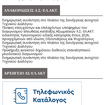
ΑΝΑΚΟΙΝΩΣΕΙΣ Λ.Σ.-ΕΛ.ΑΚΤ.
Ενημερωτική συνάντηση στο πλαίσιο της διενέργειας ανοιχτού
Τεχνικού Διαλόγου
Πίνακες επιτυχόντων και επιλαχόντων υποψηφίων του
διαγωνισμού απευθείας κατάταξης Αξιωματικών Λ.Σ.-ΕΛ.ΑΚΤ.
ειδικότητας Υγειονομικού ειδικής κατηγορίας έτους 2026,
προερχόμενων από ιδιώτες Οδοντιάτρους και Ψυχολόγους
Ενημερωτική συνάντηση στο πλαίσιο της διενέργειας ανοιχτού
Τεχνικού Διαλόγου
Προκήρυξη ανοικτού δημόσιου διεθνούς επαναληπτικού
μειοδοτικού διαγωνισμού
Ενημερωτική συνάντηση στο πλαίσιο της διενέργειας ανοιχτού
Τεχνικού Διαλόγου
ΑΡΧΗΓΕΙΟ ΛΣ-ΕΛ.ΑΚΤ