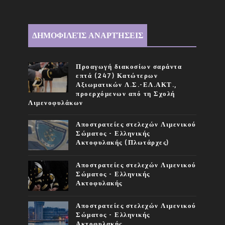
ΔΗΜΟΦΙΛΕΊΣ ΑΝΑΡΤΉΣΕΙΣ
Προαγωγή διακοσίων σαράντα
επτά (247) Κατώτερων
Αξιωματικών Λ.Σ.-ΕΛ.ΑΚΤ.,
προερχόμενων από τη Σχολή
Λιμενοφυλάκων
Αποστρατείες στελεχών Λιμενικού
Σώματος - Ελληνικής
Ακτοφυλακής (Πλωτάρχες)
Αποστρατείες στελεχών Λιμενικού
Σώματος - Ελληνικής
Ακτοφυλακής
Αποστρατείες στελεχών Λιμενικού
Σώματος - Ελληνικής
Ακτοφυλακής