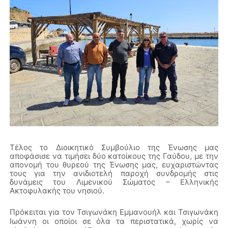
Τέλος το Διοικητικό Συμβούλιο της Ένωσης μας
αποφάσισε να τιμήσει δύο κατοίκους της Γαύδου, με την
απονομή του θυρεού της Ένωσης μας, ευχαριστώντας
τους για την ανιδιοτελή παροχή συνδρομής στις
δυνάμεις του Λιμενικού Σώματος – Ελληνικής
Ακτοφυλακής του νησιού.
Πρόκειται για τον Τσιγωνάκη Εμμανουήλ και Τσιγωνάκη
Ιωάννη οι οποίοι σε όλα τα περιστατικά, χωρίς να