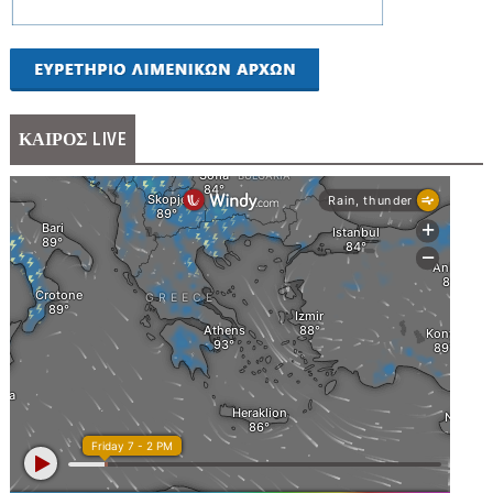
ΚΑΙΡΟΣ LIVE