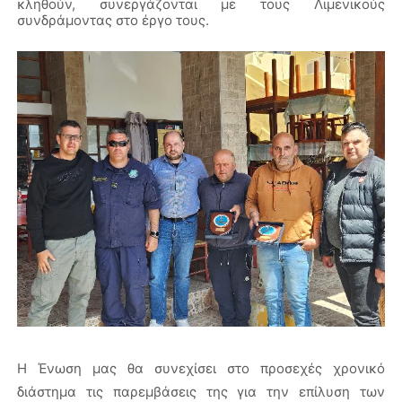
κληθούν, συνεργάζονται με τους Λιμενικούς
συνδράμοντας στο έργο τους.
Η Ένωση μας θα συνεχίσει στο προσεχές χρονικό
διάστημα τις παρεμβάσεις της για την επίλυση των