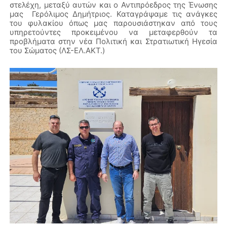
στελέχη, μεταξύ αυτών και ο Αντιπρόεδρος της Ένωσης
μας Γερόλιμος Δημήτριος. Καταγράψαμε τις ανάγκες
του φυλακίου όπως μας παρουσιάστηκαν από τους
υπηρετούντες προκειμένου να μεταφερθούν τα
προβλήματα στην νέα Πολιτική και Στρατιωτική Ηγεσία
του Σώματος (ΛΣ-ΕΛ.ΑΚΤ.)