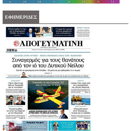
ΕΦΗΜΕΡΙΔΕΣ