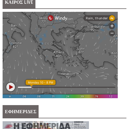
ΚΑΙΡΟΣ LIVE
ΕΦΗΜΕΡΙΔΕΣ