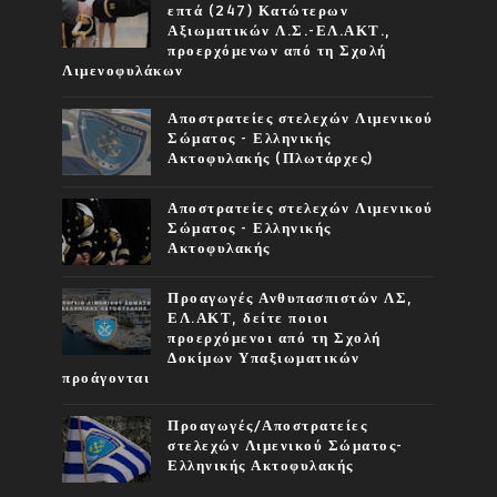
επτά (247) Κατώτερων
Αξιωματικών Λ.Σ.-ΕΛ.ΑΚΤ.,
προερχόμενων από τη Σχολή
Λιμενοφυλάκων
Αποστρατείες στελεχών Λιμενικού
Σώματος - Ελληνικής
Ακτοφυλακής (Πλωτάρχες)
Αποστρατείες στελεχών Λιμενικού
Σώματος - Ελληνικής
Ακτοφυλακής
Προαγωγές Ανθυπασπιστών ΛΣ,
ΕΛ.ΑΚΤ, δείτε ποιοι
προερχόμενοι από τη Σχολή
Δοκίμων Υπαξιωματικών
προάγονται
Προαγωγές/Αποστρατείες
στελεχών Λιμενικού Σώματος-
Ελληνικής Ακτοφυλακής