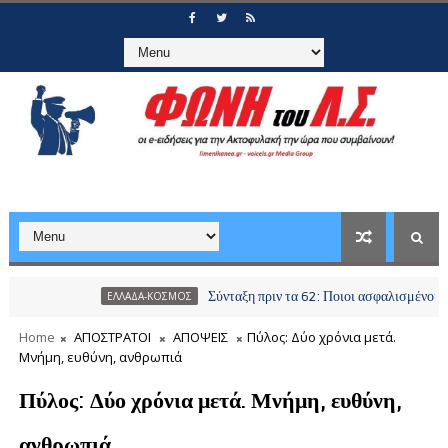
Σύνταξη πριν τα 62: Ποιοι ασφαλισμένοι μπορούν να
ΕΛΛΑΔΑ-ΚΟΣΜΟΣ
Home
ΑΠΟΣΤΡΑΤΟΙ
ΑΠΟΨΕΙΣ
Πύλος: Δύο χρόνια μετά.
Μνήμη, ευθύνη, ανθρωπιά
Πύλος: Δύο χρόνια μετά. Μνήμη, ευθύνη,
ανθρωπιά