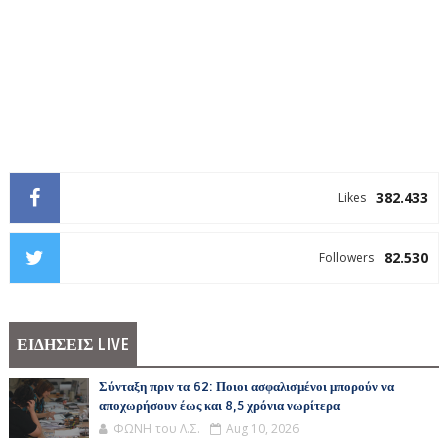
382.433
Likes
82.530
Followers
ΕΙΔΗΣΕΙΣ LIVE
Σύνταξη πριν τα 62: Ποιοι ασφαλισμένοι μπορούν να
αποχωρήσουν έως και 8,5 χρόνια νωρίτερα
ΦΩΝΗ του Λ.Σ.
Aug 10, 2026