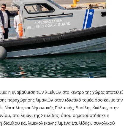
υμα: η αναβάθμιση των λιμένων στο κέντρο της χώρας αποτελεί
σης παραχώρησης λιμανιών στον ιδιωτικό τομέα όσο και με την
Ναυτιλίας και Νησιωτικής Πολιτικής, Βασίλης Κικίλιας, στην
νίου, στο λιμάνι της Στυλίδας, όπου σηματοδοτήθηκε η
 διαύλου και λιμενολεκάνης λιμένα Στυλίδας», συνολικού