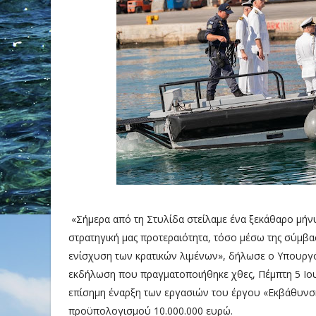
«Σήμερα από τη Στυλίδα στείλαμε ένα ξεκάθαρο μήν
στρατηγική μας προτεραιότητα, τόσο μέσω της σύμβα
ενίσχυση των κρατικών λιμένων», δήλωσε ο Υπουργός 
εκδήλωση που πραγματοποιήθηκε χθες, Πέμπτη 5 Ιου
επίσημη έναρξη των εργασιών του έργου «Εκβάθυνση
προϋπολογισμού 10.000.000 ευρώ.