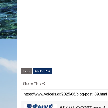
Tags
# ΝΑΥΤΙΛΙΑ
Share This