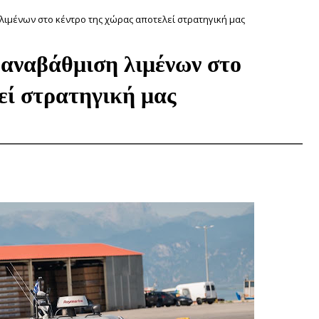
 λιμένων στο κέντρο της χώρας αποτελεί στρατηγική μας
 αναβάθμιση λιμένων στο
εί στρατηγική μας