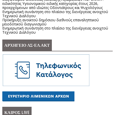
ειδικότητας Υγειονομικού ειδικής κατηγορίας έτους 2026,
προερχόμενων από ιδιώτες Οδοντιάτρους και Ψυχολόγους
Ενημερωτική συνάντηση στο πλαίσιο της διενέργειας ανοιχτού
Τεχνικού Διαλόγου
Προκήρυξη ανοικτού δημόσιου διεθνούς επαναληπτικού
μειοδοτικού διαγωνισμού
Ενημερωτική συνάντηση στο πλαίσιο της διενέργειας ανοιχτού
Τεχνικού Διαλόγου
ΑΡΧΗΓΕΙΟ ΛΣ-ΕΛ.ΑΚΤ
ΚΑΙΡΟΣ LIVE