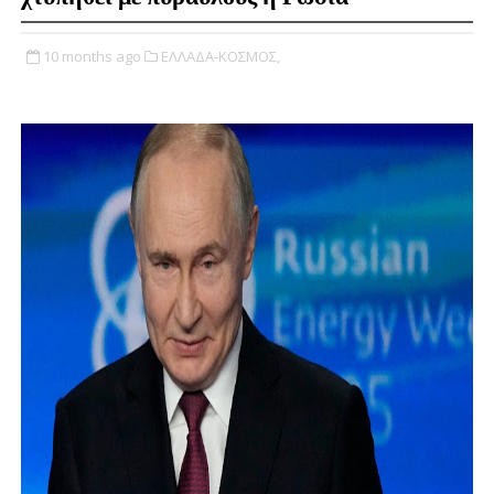
10 months ago
ΕΛΛΑΔΑ-ΚΟΣΜΟΣ,