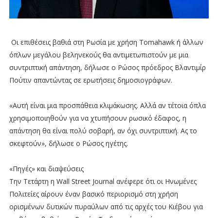
Οι επιθέσεις βαθιά στη Ρωσία με χρήση Tomahawk ή άλλων
όπλων μεγάλου βεληνεκούς θα αντιμετωπιστούν με μια
συντριπτική απάντηση, δήλωσε ο Ρώσος πρόεδρος Βλαντιμίρ
Πούτιν απαντώντας σε ερωτήσεις δημοσιογράφων.
«Αυτή είναι μια προσπάθεια κλιμάκωσης. Αλλά αν τέτοια όπλα
χρησιμοποιηθούν για να χτυπήσουν ρωσικό έδαφος, η
απάντηση θα είναι πολύ σοβαρή, αν όχι συντριπτική. Ας το
σκεφτούν», δήλωσε ο Ρώσος ηγέτης.
«Πηγές» και διαψεύσεις
Την Τετάρτη η Wall Street Journal ανέφερε ότι οι Ηνωμένες
Πολιτείες αίρουν έναν βασικό περιορισμό στη χρήση
ορισμένων δυτικών πυραύλων από τις αρχές του Κιέβου για