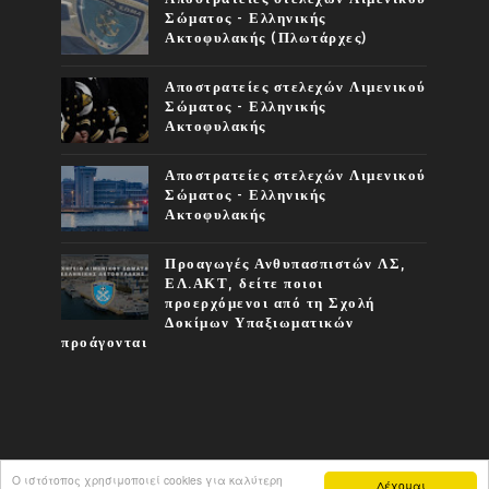
Σώματος - Ελληνικής
Ακτοφυλακής (Πλωτάρχες)
Αποστρατείες στελεχών Λιμενικού
Σώματος - Ελληνικής
Ακτοφυλακής
Αποστρατείες στελεχών Λιμενικού
Σώματος - Ελληνικής
Ακτοφυλακής
Προαγωγές Ανθυπασπιστών ΛΣ,
ΕΛ.ΑΚΤ, δείτε ποιοι
προερχόμενοι από τη Σχολή
Δοκίμων Υπαξιωματικών
προάγονται
Ο ιστότοπος χρησιμοποιεί cookies για καλύτερη
Δέχομαι