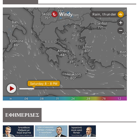
ΕΦΗΜΕΡΙΔΕΣ