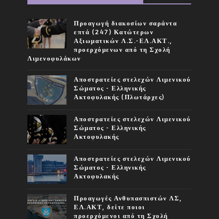
Προαγωγή διακοσίων σαράντα
επτά (247) Κατώτερων
Αξιωματικών Λ.Σ.-ΕΛ.ΑΚΤ.,
προερχόμενων από τη Σχολή
Λιμενοφυλάκων
Αποστρατείες στελεχών Λιμενικού
Σώματος - Ελληνικής
Ακτοφυλακής (Πλωτάρχες)
Αποστρατείες στελεχών Λιμενικού
Σώματος - Ελληνικής
Ακτοφυλακής
Αποστρατείες στελεχών Λιμενικού
Σώματος - Ελληνικής
Ακτοφυλακής
Προαγωγές Ανθυπασπιστών ΛΣ,
ΕΛ.ΑΚΤ, δείτε ποιοι
προερχόμενοι από τη Σχολή