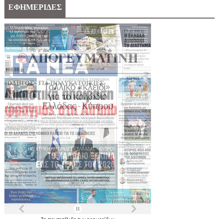
ΕΦΗΜΕΡΙΔΕΣ