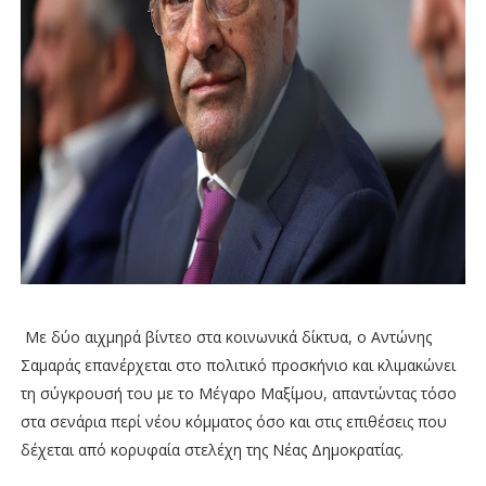
Με δύο αιχμηρά βίντεο στα κοινωνικά δίκτυα, ο Αντώνης
Σαμαράς επανέρχεται στο πολιτικό προσκήνιο και κλιμακώνει
τη σύγκρουσή του με το Μέγαρο Μαξίμου, απαντώντας τόσο
στα σενάρια περί νέου κόμματος όσο και στις επιθέσεις που
δέχεται από κορυφαία στελέχη της Νέας Δημοκρατίας.