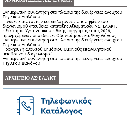
ΑΝΑΚΟΙΝΩΣΕΙΣ Λ.Σ.-ΕΛ.ΑΚΤ.
Ενημερωτική συνάντηση στο πλαίσιο της διενέργειας ανοιχτού
Τεχνικού Διαλόγου
Πίνακες επιτυχόντων και επιλαχόντων υποψηφίων του
διαγωνισμού απευθείας κατάταξης Αξιωματικών Λ.Σ.-ΕΛ.ΑΚΤ.
ειδικότητας Υγειονομικού ειδικής κατηγορίας έτους 2026,
προερχόμενων από ιδιώτες Οδοντιάτρους και Ψυχολόγους
Ενημερωτική συνάντηση στο πλαίσιο της διενέργειας ανοιχτού
Τεχνικού Διαλόγου
Προκήρυξη ανοικτού δημόσιου διεθνούς επαναληπτικού
μειοδοτικού διαγωνισμού
Ενημερωτική συνάντηση στο πλαίσιο της διενέργειας ανοιχτού
Τεχνικού Διαλόγου
ΑΡΧΗΓΕΙΟ ΛΣ-ΕΛ.ΑΚΤ