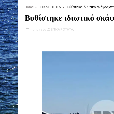
Home
ΕΠΙΚΑΙΡΟΤΗΤΑ
Βυθίστηκε ιδιωτικό σκάφος στ
Βυθίστηκε ιδιωτικό σκά
month ago
ΕΠΙΚΑΙΡΟΤΗΤΑ,