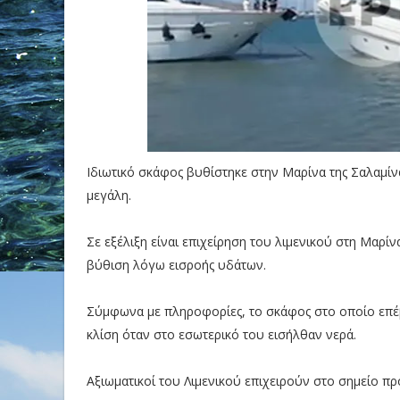
Ιδιωτικό σκάφος βυθίστηκε στην Μαρίνα της Σαλαμίνα
μεγάλη.
Σε εξέλιξη είναι επιχείρηση του λιμενικού στη Μαρί
βύθιση λόγω εισροής υδάτων.
Σύμφωνα με πληροφορίες, το σκάφος στο οποίο επέβ
κλίση όταν στο εσωτερικό του εισήλθαν νερά.
Αξιωματικοί του Λιμενικού επιχειρούν στο σημείο 