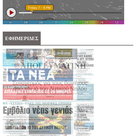
ΕΦΗΜΕΡΙΔΕΣ