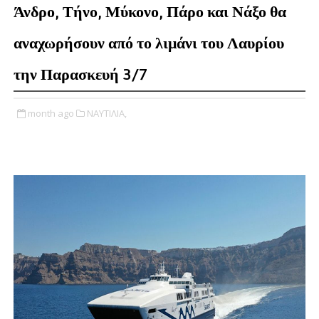
Άνδρο, Τήνο, Μύκονο, Πάρο και Νάξο θα
αναχωρήσουν από το λιμάνι του Λαυρίου
την Παρασκευή 3/7
month ago
ΝΑΥΤΙΛΙΑ,