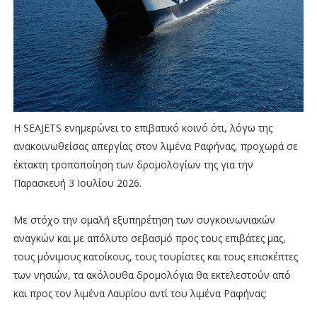
Η SEAJETS ενημερώνει το επιβατικό κοινό ότι, λόγω της
ανακοινωθείσας απεργίας στον λιμένα Ραφήνας, προχωρά σε
έκτακτη τροποποίηση των δρομολογίων της για την
Παρασκευή 3 Ιουλίου 2026.
Με στόχο την ομαλή εξυπηρέτηση των συγκοινωνιακών
αναγκών και με απόλυτο σεβασμό προς τους επιβάτες μας,
τους μόνιμους κατοίκους, τους τουρίστες και τους επισκέπτες
των νησιών, τα ακόλουθα δρομολόγια θα εκτελεστούν από
και προς τον λιμένα Λαυρίου αντί του λιμένα Ραφήνας: