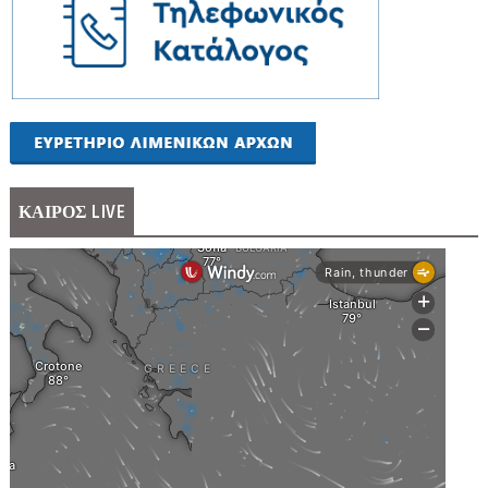
ΚΑΙΡΟΣ LIVE