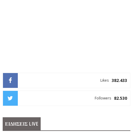
382.433
Likes
82.530
Followers
ΕΙΔΗΣΕΙΣ LIVE