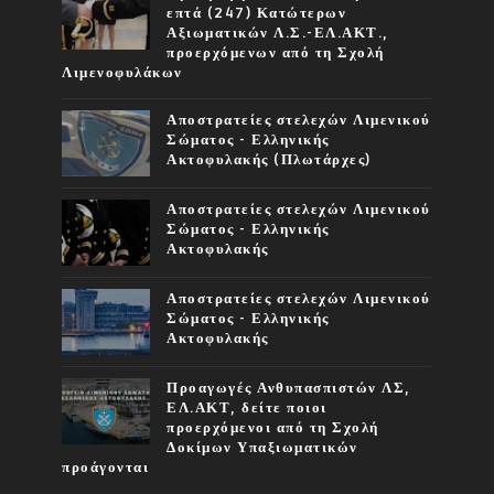
επτά (247) Κατώτερων
Αξιωματικών Λ.Σ.-ΕΛ.ΑΚΤ.,
προερχόμενων από τη Σχολή
Λιμενοφυλάκων
Αποστρατείες στελεχών Λιμενικού
Σώματος - Ελληνικής
Ακτοφυλακής (Πλωτάρχες)
Αποστρατείες στελεχών Λιμενικού
Σώματος - Ελληνικής
Ακτοφυλακής
Αποστρατείες στελεχών Λιμενικού
Σώματος - Ελληνικής
Ακτοφυλακής
Προαγωγές Ανθυπασπιστών ΛΣ,
ΕΛ.ΑΚΤ, δείτε ποιοι
προερχόμενοι από τη Σχολή
Δοκίμων Υπαξιωματικών
προάγονται