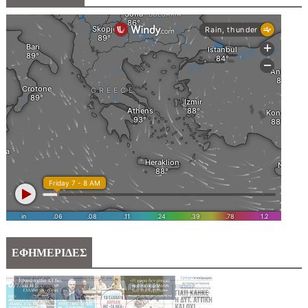
ΕΦΗΜΕΡΙΔΕΣ