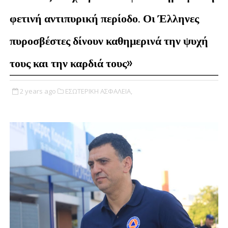
φετινή αντιπυρική περίοδο. Οι Έλληνες
πυροσβέστες δίνουν καθημερινά την ψυχή
τους και την καρδιά τους»
2 years ago
ΕΣΩΤΕΡΙΚΗ ΑΣΦΑΛΕΙΑ,