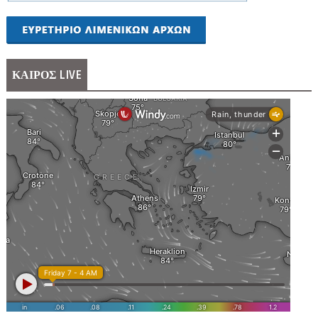
ΚΑΙΡΟΣ LIVE