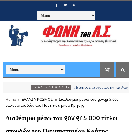
Πίνακες επιτυχόντων και επιλαχόντων υποψ
ΠΡΟΣΛΗΨΕΙΣ-ΠΡΟΑΓΩΓΕΣ
Home
ΕΛΛΑΔΑ-ΚΟΣΜΟΣ
Διαθέσιμοι μέσω του gov.gr 5.000
τίτλοι σπουδών του Πανεπιστημίου Κρήτης
Διαθέσιμοι μέσω του gov.gr 5.000 τίτλοι
σπουδών του Πανεπιστημίου Κρήτης