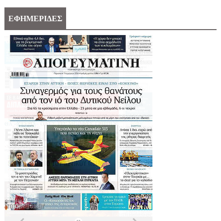
ΕΦΗΜΕΡΙΔΕΣ