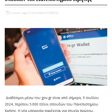
2 years ago
ΕΛΛΑΔΑ-ΚΟΣΜΟΣ,
Διαθέσιμοι μέσω του gov.gr είναι από σήμερα, 9 Ιουλίου
2024, περίπου 5.000 τίτλοι σπουδών του Πανεπιστημίου
Κρήτης. Η νέα υπηρεσία παρέχεται για πτυχία πρώτου,