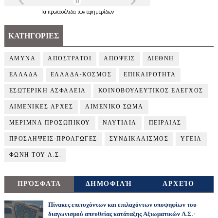
Τα
πρωτοσέλιδα
των
εφημερίδων
ΚΑΤΗΓΟΡΙΕΣ
ΑΜΥΝΑ
ΑΠΟΣΤΡΑΤΟΙ
ΑΠΟΨΕΙΣ
ΔΙΕΘΝΗ
ΕΛΛΑΔΑ
ΕΛΛΑΔΑ-ΚΟΣΜΟΣ
ΕΠΙΚΑΙΡΟΤΗΤΑ
ΕΣΩΤΕΡΙΚΗ ΑΣΦΑΛΕΙΑ
ΚΟΙΝΟΒΟΥΛΕΥΤΙΚΟΣ ΕΛΕΓΧΟΣ
ΛΙΜΕΝΙΚΕΣ ΑΡΧΕΣ
ΛΙΜΕΝΙΚΟ ΣΩΜΑ
ΜΕΡΙΜΝΑ ΠΡΟΣΩΠΙΚΟΥ
ΝΑΥΤΙΛΙΑ
ΠΕΙΡΑΙΑΣ
ΠΡΟΣΛΗΨΕΙΣ-ΠΡΟΑΓΩΓΕΣ
ΣΥΝΔΙΚΑΛΙΣΜΟΣ
ΥΓΕΙΑ
ΦΩΝΗ ΤΟΥ Λ.Σ.
ΠΡΌΣΦΑΤΑ
ΔΗΜΟΦΙΛΉ
ΑΡΧΕΊΟ
Πίνακες επιτυχόντων και επιλαχόντων υποψηφίων του
διαγωνισμού απευθείας κατάταξης Αξιωματικών Λ.Σ.-