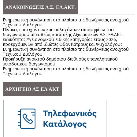
ΑΝΑΚΟΙΝΩΣΕΙΣ Λ.Σ.-ΕΛ.ΑΚΤ.
Ενημερωτική συνάντηση στο πλαίσιο της διενέργειας ανοιχτού
Τεχνικού Διαλόγου
Πίνακες επιτυχόντων και επιλαχόντων υποψηφίων του
διαγωνισμού απευθείας κατάταξης Αξιωματικών Λ.Σ.-ΕΛ.ΑΚΤ.
ειδικότητας Υγειονομικού ειδικής κατηγορίας έτους 2026,
προερχόμενων από ιδιώτες Οδοντιάτρους και Ψυχολόγους
Ενημερωτική συνάντηση στο πλαίσιο της διενέργειας ανοιχτού
Τεχνικού Διαλόγου
Προκήρυξη ανοικτού δημόσιου διεθνούς επαναληπτικού
μειοδοτικού διαγωνισμού
Ενημερωτική συνάντηση στο πλαίσιο της διενέργειας ανοιχτού
Τεχνικού Διαλόγου
ΑΡΧΗΓΕΙΟ ΛΣ-ΕΛ.ΑΚΤ