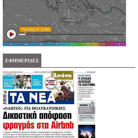
ΕΦΗΜΕΡΙΔΕΣ