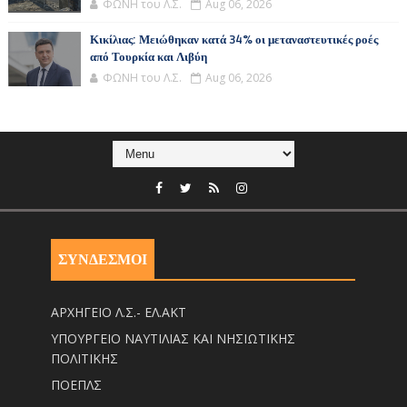
ΦΩΝΗ του Λ.Σ.
Aug 06, 2026
Κικίλιας: Μειώθηκαν κατά 34% οι μεταναστευτικές ροές
από Τουρκία και Λιβύη
ΦΩΝΗ του Λ.Σ.
Aug 06, 2026
ΣΥΝΔΕΣΜΟΙ
ΑΡΧΗΓΕΙΟ Λ.Σ.- ΕΛ.ΑΚΤ
ΥΠΟΥΡΓΕΙΟ ΝΑΥΤΙΛΙΑΣ ΚΑΙ ΝΗΣΙΩΤΙΚΗΣ
ΠΟΛΙΤΙΚΗΣ
ΠΟΕΠΛΣ