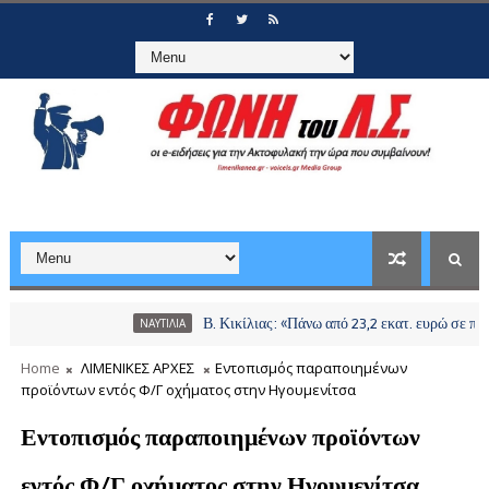
Β. Κικίλιας: «Πάνω από 23,2 εκατ. ευρώ σε περισσότε
ΝΑΥΤΙΛΙΑ
Home
ΛΙΜΕΝΙΚΕΣ ΑΡΧΕΣ
Εντοπισμός παραποιημένων
προϊόντων εντός Φ/Γ οχήματος στην Ηγουμενίτσα
Εντοπισμός παραποιημένων προϊόντων
εντός Φ/Γ οχήματος στην Ηγουμενίτσα