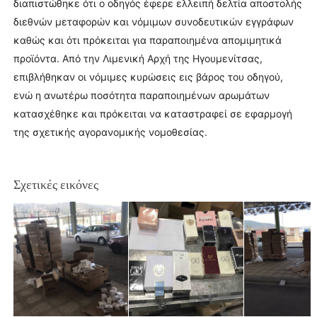
διαπιστώθηκε ότι ο οδηγός έφερε ελλειπή δελτία αποστολής
διεθνών μεταφορών και νόμιμων συνοδευτικών εγγράφων
καθώς και ότι πρόκειται για παραποιημένα απομιμητικά
προϊόντα. Από την Λιμενική Αρχή της Ηγουμενίτσας,
επιβλήθηκαν οι νόμιμες κυρώσεις εις βάρος του οδηγού,
ενώ η ανωτέρω ποσότητα παραποιημένων αρωμάτων
κατασχέθηκε και πρόκειται να καταστραφεί σε εφαρμογή
της σχετικής αγορανομικής νομοθεσίας.
Σχετικές εικόνες