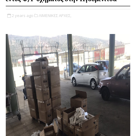
2 years ago
ΛΙΜΕΝΙΚΕΣ ΑΡΧΕΣ,