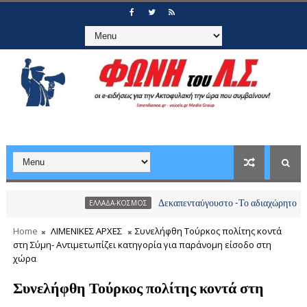
Δεκαπενταύγουστο -Το αδιαχώρητο στα λιμάνια
ΕΛΛΑΔΑ-ΚΟΣΜΟΣ
Home
ΛΙΜΕΝΙΚΕΣ ΑΡΧΕΣ
Συνελήφθη Τούρκος πολίτης κοντά
στη Σύμη- Αντιμετωπίζει κατηγορία για παράνομη είσοδο στη
χώρα
Συνελήφθη Τούρκος πολίτης κοντά στη