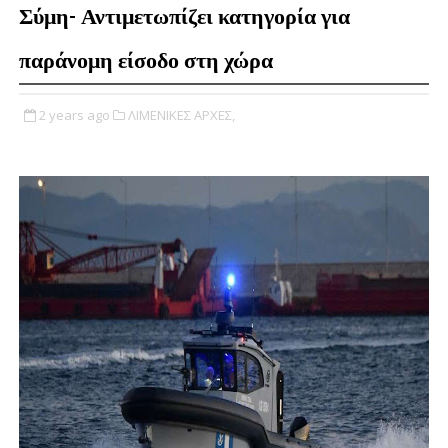
Σύμη- Αντιμετωπίζει κατηγορία για
παράνομη είσοδο στη χώρα
2 years ago
ΛΙΜΕΝΙΚΕΣ ΑΡΧΕΣ,