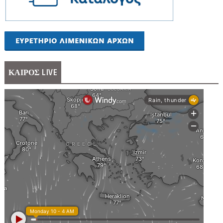
ΚΑΙΡΟΣ LIVE