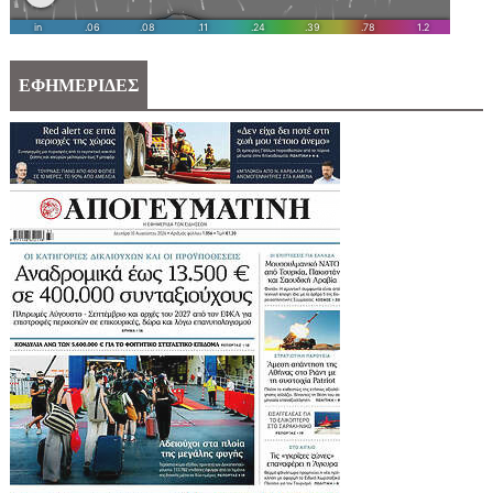
ΕΦΗΜΕΡΙΔΕΣ