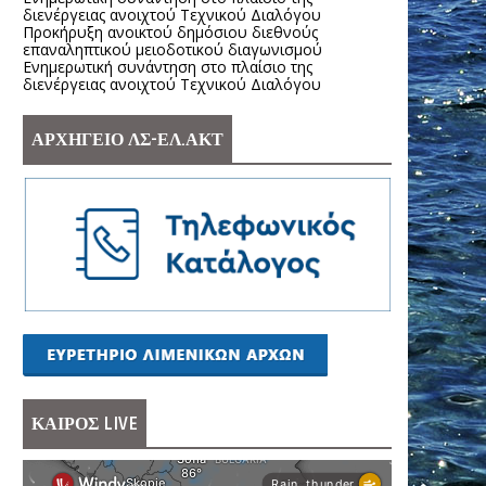
διενέργειας ανοιχτού Τεχνικού Διαλόγου
Προκήρυξη ανοικτού δημόσιου διεθνούς
επαναληπτικού μειοδοτικού διαγωνισμού
Ενημερωτική συνάντηση στο πλαίσιο της
διενέργειας ανοιχτού Τεχνικού Διαλόγου
ΑΡΧΗΓΕΙΟ ΛΣ-ΕΛ.ΑΚΤ
ΚΑΙΡΟΣ LIVE