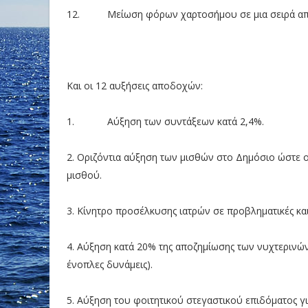
12. Μείωση φόρων χαρτοσήμου σε μια σειρά απ
Και οι 12 αυξήσεις αποδοχών:
1. Αύξηση των συντάξεων κατά 2,4%.
2. Οριζόντια αύξηση των μισθών στο Δημόσιο ώστε 
μισθού.
3. Κίνητρο προσέλκυσης ιατρών σε προβληματικές και
4. Αύξηση κατά 20% της αποζημίωσης των νυχτερινώ
ένοπλες δυνάμεις).
5. Αύξηση του φοιτητικού στεγαστικού επιδόματος γι