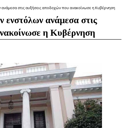
ν ανάμεσα στις αυξήσεις αποδοχών που ανακοίνωσε η Κυβέρνηση
ν ενστόλων ανάμεσα στις
ανακοίνωσε η Κυβέρνηση