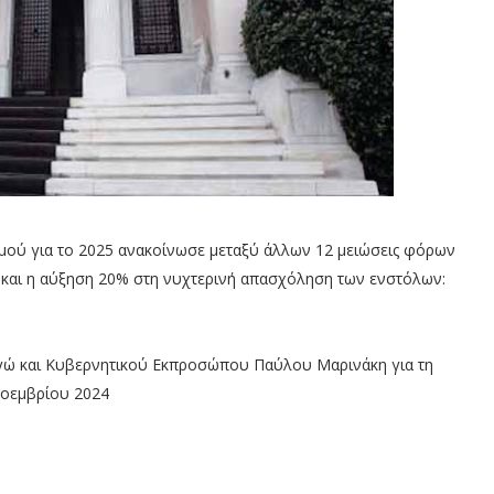
ού για το 2025 ανακοίνωσε μεταξύ άλλων 12 μειώσεις φόρων
ι και η αύξηση 20% στη νυχτερινή απασχόληση των ενστόλων:
 και Κυβερνητικού Εκπροσώπου Παύλου Μαρινάκη για τη
Νοεμβρίου 2024