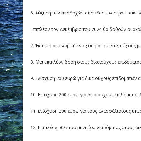
6. Αύξηση των αποδοχών σπουδαστών στρατιωτικών
Επιπλέον τον Δεκέμβριο του 2024 θα δοθούν οι ακό
7. Έκτακτη οικονομική ενίσχυση σε συνταξιούχους 
8. Μία επιπλέον δόση στους δικαιούχους επιδόματο
9. Ενίσχυση 200 ευρώ για δικαιούχους επιδομάτων α
10. Ενίσχυση 200 ευρώ για δικαιούχους επιδόματο
11. Ενίσχυση 200 ευρώ για τους ανασφάλιστους υπερ
12. Επιπλέον 50% του μηνιαίου επιδόματος στους δ