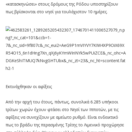
«κατασκηνώσει» στους δρόμους της Ρόδου υποστηρίζουν
πως βρίσκονται στο νησί για τουλάχιστον 10 ημέρες.
Εκτινάχθηκαν οι αφίξεις
Από την αρχή του έτους, πάντως, συνολικά 6.285 υπήκοοι
τρίτων χωρών έχουν φτάσει στο Νησί των Ιπποτών, με τις
αφίξεις να συνεχίζουν με αμείωτο ρυθμό. Είναι ενδεικτικό
πως το βράδυ της περασμένης Τρίτης το Λιμενικό προχώρησε