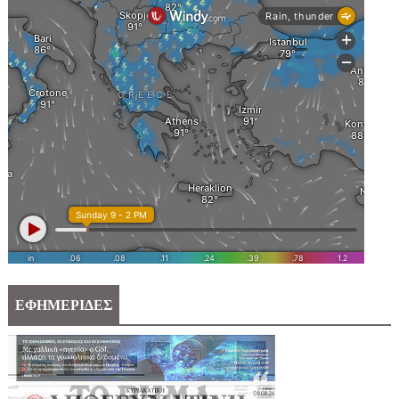
ΕΦΗΜΕΡΙΔΕΣ