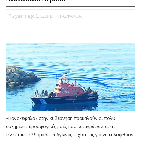
2 years ago
ΕΣΩΤΕΡΙΚΗ ΑΣΦΑΛΕΙΑ,
«Πονοκέφαλο» στην κυβέρνηση προκαλούν οι πολύ
αυξημένες προσφυγικές ροές που καταγράφονται τις
τελευταίες εβδομάδες n Αγώνας ταχύτητας για να καλυφθούν