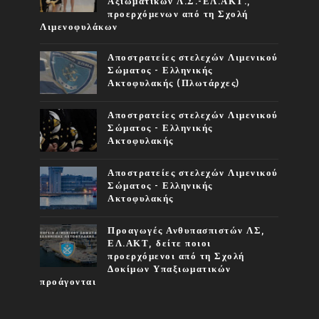
Αξιωματικών Λ.Σ.-ΕΛ.ΑΚΤ.,
προερχόμενων από τη Σχολή
Λιμενοφυλάκων
Αποστρατείες στελεχών Λιμενικού
Σώματος - Ελληνικής
Ακτοφυλακής (Πλωτάρχες)
Αποστρατείες στελεχών Λιμενικού
Σώματος - Ελληνικής
Ακτοφυλακής
Αποστρατείες στελεχών Λιμενικού
Σώματος - Ελληνικής
Ακτοφυλακής
Προαγωγές Ανθυπασπιστών ΛΣ,
ΕΛ.ΑΚΤ, δείτε ποιοι
προερχόμενοι από τη Σχολή
Δοκίμων Υπαξιωματικών
προάγονται