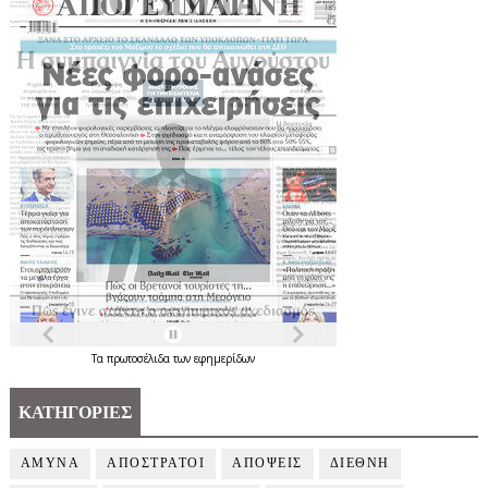
Τα
πρωτοσέλιδα
των
εφημερίδων
ΚΑΤΗΓΟΡΙΕΣ
ΑΜΥΝΑ
ΑΠΟΣΤΡΑΤΟΙ
ΑΠΟΨΕΙΣ
ΔΙΕΘΝΗ