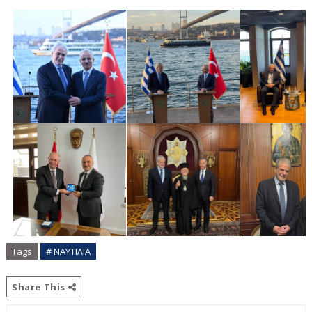
Tags
# ΝΑΥΤΙΛΙΑ
Share This