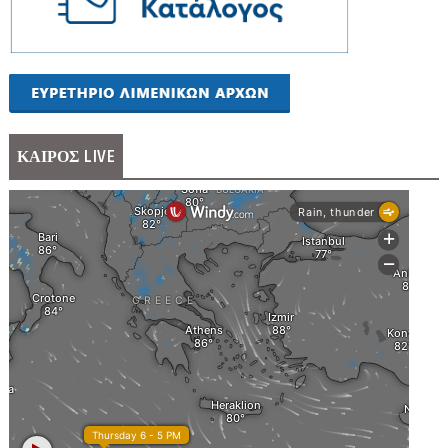
ΚΑΙΡΟΣ LIVE