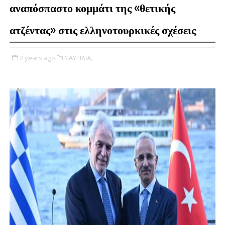
αναπόσπαστο κομμάτι της «θετικής
ατζέντας» στις ελληνοτουρκικές σχέσεις
2 years ago
ΝΑΥΤΙΛΙΑ,