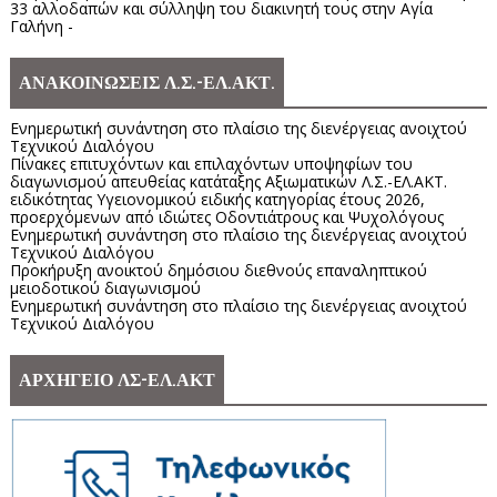
33 αλλοδαπών και σύλληψη του διακινητή τους στην Αγία
Γαλήνη -
ΑΝΑΚΟΙΝΩΣΕΙΣ Λ.Σ.-ΕΛ.ΑΚΤ.
Ενημερωτική συνάντηση στο πλαίσιο της διενέργειας ανοιχτού
Τεχνικού Διαλόγου
Πίνακες επιτυχόντων και επιλαχόντων υποψηφίων του
διαγωνισμού απευθείας κατάταξης Αξιωματικών Λ.Σ.-ΕΛ.ΑΚΤ.
ειδικότητας Υγειονομικού ειδικής κατηγορίας έτους 2026,
προερχόμενων από ιδιώτες Οδοντιάτρους και Ψυχολόγους
Ενημερωτική συνάντηση στο πλαίσιο της διενέργειας ανοιχτού
Τεχνικού Διαλόγου
Προκήρυξη ανοικτού δημόσιου διεθνούς επαναληπτικού
μειοδοτικού διαγωνισμού
Ενημερωτική συνάντηση στο πλαίσιο της διενέργειας ανοιχτού
Τεχνικού Διαλόγου
ΑΡΧΗΓΕΙΟ ΛΣ-ΕΛ.ΑΚΤ