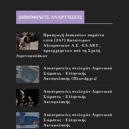
ΔΗΜΟΦΙΛΕΊΣ ΑΝΑΡΤΉΣΕΙΣ
Προαγωγή διακοσίων σαράντα
επτά (247) Κατώτερων
Αξιωματικών Λ.Σ.-ΕΛ.ΑΚΤ.,
προερχόμενων από τη Σχολή
Λιμενοφυλάκων
Αποστρατείες στελεχών Λιμενικού
Σώματος - Ελληνικής
Ακτοφυλακής (Πλωτάρχες)
Αποστρατείες στελεχών Λιμενικού
Σώματος - Ελληνικής
Ακτοφυλακής
Αποστρατείες στελεχών Λιμενικού
Σώματος - Ελληνικής
Ακτοφυλακής