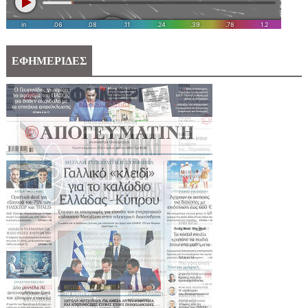
ΕΦΗΜΕΡΙΔΕΣ