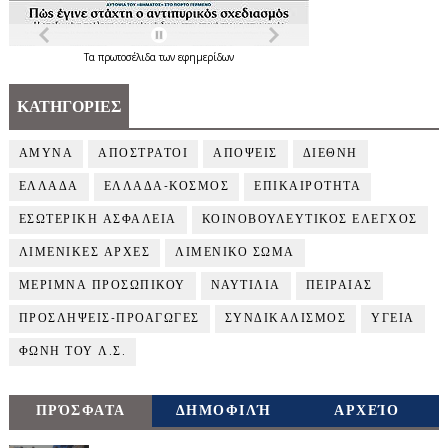
Τα
πρωτοσέλιδα
των
εφημερίδων
ΚΑΤΗΓΟΡΙΕΣ
ΑΜΥΝΑ
ΑΠΟΣΤΡΑΤΟΙ
ΑΠΟΨΕΙΣ
ΔΙΕΘΝΗ
ΕΛΛΑΔΑ
ΕΛΛΑΔΑ-ΚΟΣΜΟΣ
ΕΠΙΚΑΙΡΟΤΗΤΑ
ΕΣΩΤΕΡΙΚΗ ΑΣΦΑΛΕΙΑ
ΚΟΙΝΟΒΟΥΛΕΥΤΙΚΟΣ ΕΛΕΓΧΟΣ
ΛΙΜΕΝΙΚΕΣ ΑΡΧΕΣ
ΛΙΜΕΝΙΚΟ ΣΩΜΑ
ΜΕΡΙΜΝΑ ΠΡΟΣΩΠΙΚΟΥ
ΝΑΥΤΙΛΙΑ
ΠΕΙΡΑΙΑΣ
ΠΡΟΣΛΗΨΕΙΣ-ΠΡΟΑΓΩΓΕΣ
ΣΥΝΔΙΚΑΛΙΣΜΟΣ
ΥΓΕΙΑ
ΦΩΝΗ ΤΟΥ Λ.Σ.
ΠΡΌΣΦΑΤΑ
ΔΗΜΟΦΙΛΉ
ΑΡΧΕΊΟ