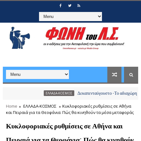
Δεκαπενταύγουστο -Το αδιαχώρητο στα λιμάνι
ΕΛΛΑΔΑ-ΚΟΣΜΟΣ
Home
ΕΛΛΑΔΑ-ΚΟΣΜΟΣ
Κυκλοφοριακές ρυθμίσεις σε Αθήνα
και Πειραιά για τα Θεοφάνια: Πώς θα κινηθούν τα μέσα μεταφοράς
Κυκλοφοριακές ρυθμίσεις σε Αθήνα και
Πειραιά για τα Θεοφάνια: Πώς θα κινηθούν