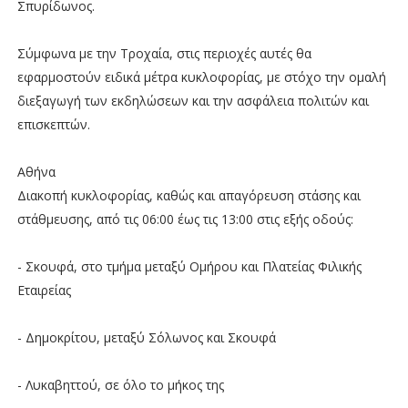
Σπυρίδωνος.
Σύμφωνα με την Τροχαία, στις περιοχές αυτές θα
εφαρμοστούν ειδικά μέτρα κυκλοφορίας, με στόχο την ομαλή
διεξαγωγή των εκδηλώσεων και την ασφάλεια πολιτών και
επισκεπτών.
Αθήνα
Διακοπή κυκλοφορίας, καθώς και απαγόρευση στάσης και
στάθμευσης, από τις 06:00 έως τις 13:00 στις εξής οδούς:
- Σκουφά, στο τμήμα μεταξύ Ομήρου και Πλατείας Φιλικής
Εταιρείας
- Δημοκρίτου, μεταξύ Σόλωνος και Σκουφά
- Λυκαβηττού, σε όλο το μήκος της