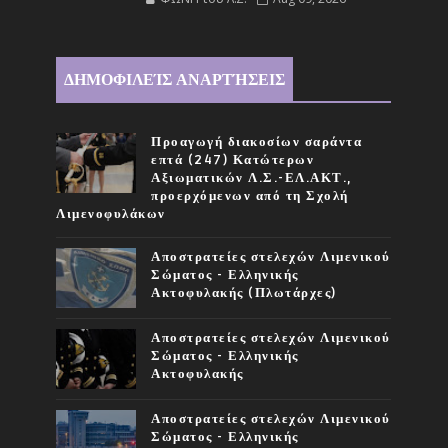
ΔΗΜΟΦΙΛΕΊΣ ΑΝΑΡΤΉΣΕΙΣ
Προαγωγή διακοσίων σαράντα
επτά (247) Κατώτερων
Αξιωματικών Λ.Σ.-ΕΛ.ΑΚΤ.,
προερχόμενων από τη Σχολή
Λιμενοφυλάκων
Αποστρατείες στελεχών Λιμενικού
Σώματος - Ελληνικής
Ακτοφυλακής (Πλωτάρχες)
Αποστρατείες στελεχών Λιμενικού
Σώματος - Ελληνικής
Ακτοφυλακής
Αποστρατείες στελεχών Λιμενικού
Σώματος - Ελληνικής