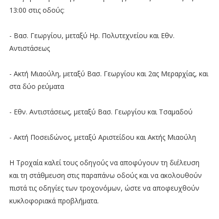
13:00 στις οδούς:
- Βασ. Γεωργίου, μεταξύ Ηρ. Πολυτεχνείου και Εθν.
Αντιστάσεως
- Ακτή Μιαούλη, μεταξύ Βασ. Γεωργίου και 2ας Μεραρχίας, και
στα δύο ρεύματα
- Εθν. Αντιστάσεως, μεταξύ Βασ. Γεωργίου και Τσαμαδού
- Ακτή Ποσειδώνος, μεταξύ Αριστείδου και Ακτής Μιαούλη
Η Τροχαία καλεί τους οδηγούς να αποφύγουν τη διέλευση
και τη στάθμευση στις παραπάνω οδούς και να ακολουθούν
πιστά τις οδηγίες των τροχονόμων, ώστε να αποφευχθούν
κυκλοφοριακά προβλήματα.