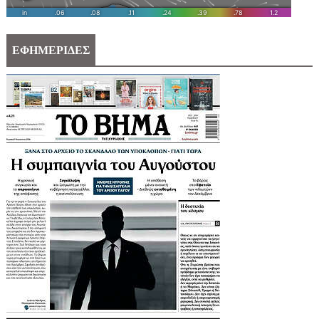
ΕΦΗΜΕΡΙΔΕΣ