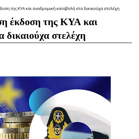
δοση της ΚΥΑ και αναδρομική καταβολή στα δικαιούχα στελέχη
ση έκδοση της ΚΥΑ και
α δικαιούχα στελέχη