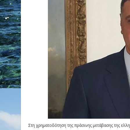
Στη χρηματοδότηση της πράσινης μετάβασης της ελλη