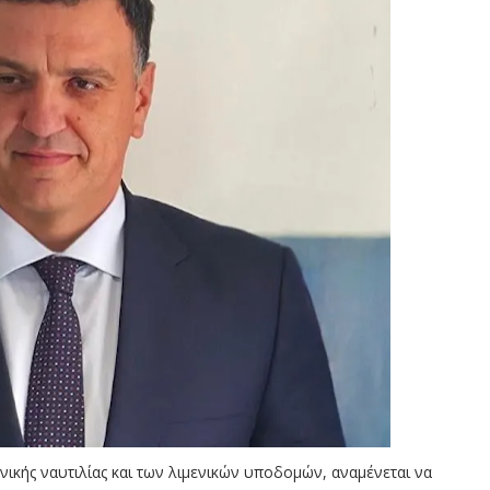
νικής ναυτιλίας και των λιμενικών υποδομών, αναμένεται να