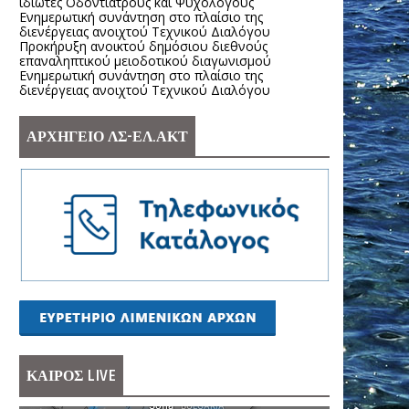
ιδιώτες Οδοντιάτρους και Ψυχολόγους
Ενημερωτική συνάντηση στο πλαίσιο της
διενέργειας ανοιχτού Τεχνικού Διαλόγου
Προκήρυξη ανοικτού δημόσιου διεθνούς
επαναληπτικού μειοδοτικού διαγωνισμού
Ενημερωτική συνάντηση στο πλαίσιο της
διενέργειας ανοιχτού Τεχνικού Διαλόγου
ΑΡΧΗΓΕΙΟ ΛΣ-ΕΛ.ΑΚΤ
ΚΑΙΡΟΣ LIVE