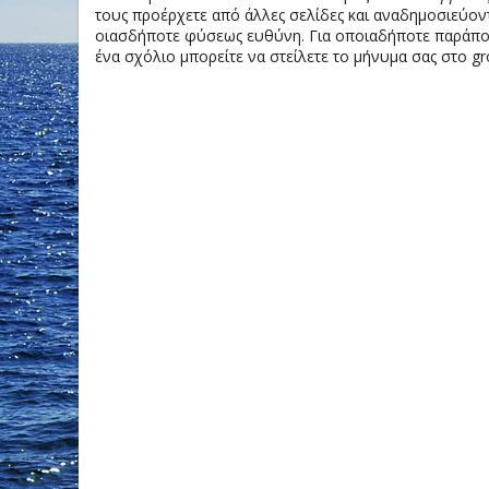
τους προέρχετε από άλλες σελίδες και αναδημοσιεύοντ
οιασδήποτε φύσεως ευθύνη. Για οποιαδήποτε παράπονα
ένα σχόλιο μπορείτε να στείλετε το μήνυμα σας στο gr