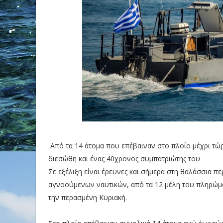
Από τα 14 άτομα που επέβαιναν στο πλοίο μέχρι τώρ
διεσώθη και ένας 40χρονος συμπατριώτης του
Σε εξέλιξη είναι έρευνες και σήμερα στη θαλάσσια π
αγνοούμενων ναυτικών, από τα 12 μέλη του πληρώ
την περασμένη Κυριακή.