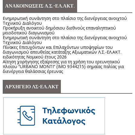
ΑΝΑΚΟΙΝΩΣΕΙΣ Λ.Σ.-ΕΛ.ΑΚΤ.
Ενημερωτική συνάντηση στο πλαίσιο της διενέργειας ανοιχτού
Τεχνικού Διαλόγου
Προκήρυξη ανοικτού δημόσιου διεθνούς επαναληπτικού
μειοδοτικού διαγωνισμού
Ενημερωτική συνάντηση στο πλαίσιο της διενέργειας ανοιχτού
Τεχνικού Διαλόγου
Πίνακες Επιτυχόντων και Επιλαχόντων υποψηφίων του
διαγωνισμού απευθείας κατάταξης Αξιωματικών Λ.Σ.-ΕΛ.ΑΚΤ.
ειδικότητας Νομικού έτους 2026
Αίτηση χορήγησης εξαίρεσης για τη χρήση του ερευνητικού
πλοίου “URBANO MONTI” (IMO 9344215) σημαίας Ιταλίας για
διενέργεια θαλάσσιας έρευνας
ΑΡΧΗΓΕΙΟ ΛΣ-ΕΛ.ΑΚΤ