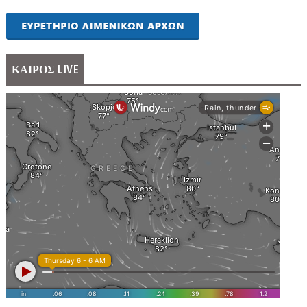
ΚΑΙΡΟΣ LIVE