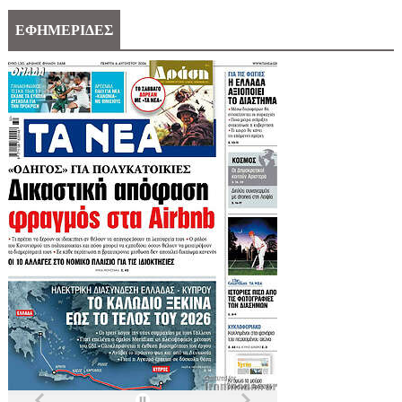
ΕΦΗΜΕΡΙΔΕΣ