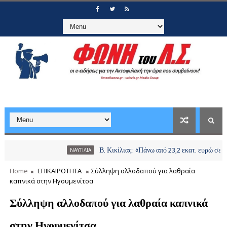
Β. Κικίλιας: «Πάνω από 23,2 εκατ. ευρώ σε περισσό
ΝΑΥΤΙΛΙΑ
Home
ΕΠΙΚΑΙΡΟΤΗΤΑ
Σύλληψη αλλοδαπού για λαθραία
καπνικά στην Ηγουμενίτσα
Σύλληψη αλλοδαπού για λαθραία καπνικά
στην Ηγουμενίτσα