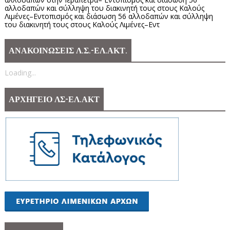
αλλοδαπών και σύλληψη του διακινητή τους στους Καλούς
Λιμένες–Εντοπισμός και διάσωση 56 αλλοδαπών και σύλληψη
του διακινητή τους στους Καλούς Λιμένες–Εντ
ΑΝΑΚΟΙΝΩΣΕΙΣ Λ.Σ.-ΕΛ.ΑΚΤ.
Loading...
ΑΡΧΗΓΕΙΟ ΛΣ-ΕΛ.ΑΚΤ