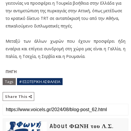
γειτονίας να προσφέρει η Τουρκία βοήθεια στην Ελλάδα για
την αντιμετώπιση της πυρκαγιάς στην Αττική, όπως μετέδωσε
το κρατικό δίκτυο TRT σε ανταπόκρισή του από την Αθήνα,
επικαλούμενο διπλωματικές πηγές.
Μεταξύ των άλλων χωρών που έχουν προσφέρει ήδη
εναέρια και επίγεια συνδρομή στη χώρα μας είναι η Γαλλία, η
Ιταλία, η Τσεχία, η Σερβία και η Ρουμανία.
ΠΗΓΗ
Tags
# ΕΣΩΤΕΡΙΚΗ ΑΣΦΑΛΕΙΑ
Share This
About ΦΩΝΗ του Λ.Σ.