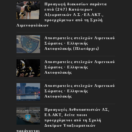
Προαγωγή διακοσίων σαράντα
επτά (247) Κατώτερων
Αξιωματικών Λ.Σ.-ΕΛ.ΑΚΤ.,
προερχόμενων από τη Σχολή
Λιμενοφυλάκων
Αποστρατείες στελεχών Λιμενικού
Σώματος - Ελληνικής
Ακτοφυλακής (Πλωτάρχες)
Αποστρατείες στελεχών Λιμενικού
Σώματος - Ελληνικής
Ακτοφυλακής
Αποστρατείες στελεχών Λιμενικού
Σώματος - Ελληνικής
Ακτοφυλακής
Προαγωγές Ανθυπασπιστών ΛΣ,
ΕΛ.ΑΚΤ, δείτε ποιοι
προερχόμενοι από τη Σχολή
Δοκίμων Υπαξιωματικών
προάγονται