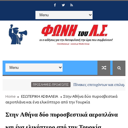
Πίνακες επιτυχόντων και επιλαχόντων υποψ
ΠΡΟΣΛΗΨΕΙΣ-ΠΡΟΑΓΩΓΕΣ
Home
ΕΣΩΤΕΡΙΚΗ ΑΣΦΑΛΕΙΑ
Στην Αθήνα δύο πυροσβεστικά
αεροπλάνα και ένα ελικόπτερο από την Τουρκία
Στην Αθήνα δύο πυροσβεστικά αεροπλάνα
και ένα ελικόπτερο από την Τουρκία