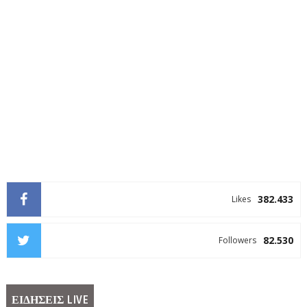
382.433
Likes
82.530
Followers
ΕΙΔΗΣΕΙΣ LIVE