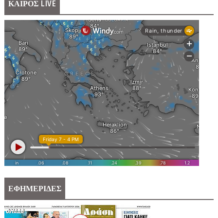
ΚΑΙΡΟΣ LIVE
ΕΦΗΜΕΡΙΔΕΣ