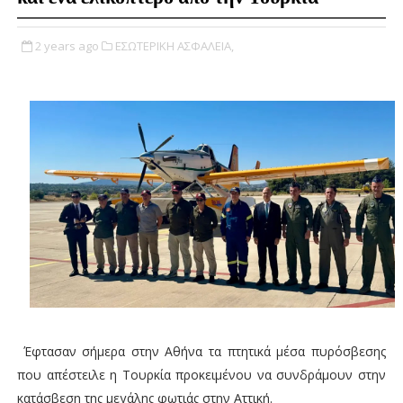
2 years ago
ΕΣΩΤΕΡΙΚΗ ΑΣΦΑΛΕΙΑ,
Έφτασαν σήμερα στην Αθήνα τα πτητικά μέσα πυρόσβεσης
που απέστειλε η
Τουρκία
προκειμένου να συνδράμουν στην
κατάσβεση της μεγάλης
φωτιάς στην Αττική.