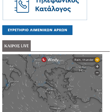
ΚΑΙΡΟΣ LIVE