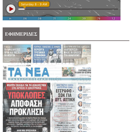
ΕΦΗΜΕΡΙΔΕΣ