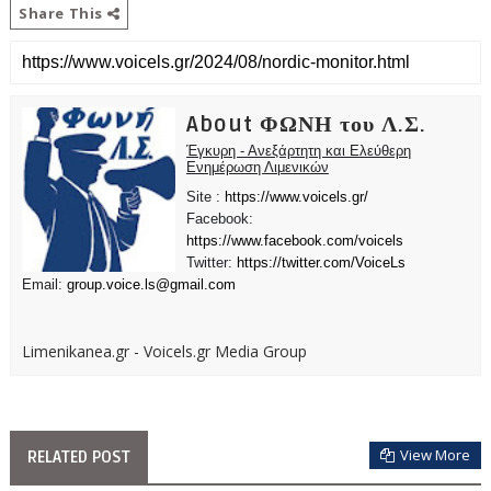
Share This
About ΦΩΝΗ του Λ.Σ.
Έγκυρη - Ανεξάρτητη και Ελεύθερη
Ενημέρωση Λιμενικών
Site :
https://www.voicels.gr/
Facebook:
https://www.facebook.com/voicels
Twitter:
https://twitter.com/VoiceLs
Email:
group.voice.ls@gmail.com
Limenikanea.gr - Voicels.gr Media Group
View More
RELATED POST