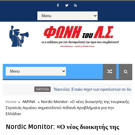
Ναυτιλία: Ενιαίο «όχι» των εφοπλιστών σε διόδια και χ
ΝΑΥΤΙΛΙΑ
Home
ΑΜΥΝΑ
Nordic Monitor: «Ο νέος διοικητής της τουρκικής
Στρατιάς Αιγαίου σηματοδοτεί πιθανά προβλήματα για την
Ελλάδα»
Nordic Monitor: «Ο νέος διοικητής της