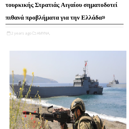
τουρκικής Στρατιάς Αιγαίου σηματοδοτεί
πιθανά προβλήματα για την Ελλάδα»
2 years ago
ΑΜΥΝΑ,