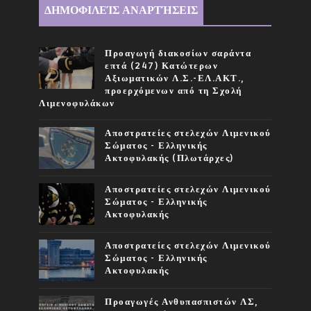
ΔΗΜΟΦΙΛΕΊΣ ΑΝΑΡΤΉΣΕΙΣ
Προαγωγή διακοσίων σαράντα
επτά (247) Κατώτερων
Αξιωματικών Λ.Σ.-ΕΛ.ΑΚΤ.,
προερχόμενων από τη Σχολή
Λιμενοφυλάκων
Αποστρατείες στελεχών Λιμενικού
Σώματος - Ελληνικής
Ακτοφυλακής (Πλωτάρχες)
Αποστρατείες στελεχών Λιμενικού
Σώματος - Ελληνικής
Ακτοφυλακής
Αποστρατείες στελεχών Λιμενικού
Σώματος - Ελληνικής
Ακτοφυλακής
Προαγωγές Ανθυπασπιστών ΛΣ,