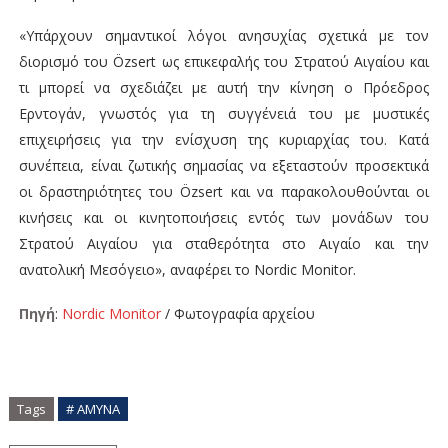
«Υπάρχουν σημαντικοί λόγοι ανησυχίας σχετικά με τον
διορισμό του Özsert ως επικεφαλής του Στρατού Αιγαίου και
τι μπορεί να σχεδιάζει με αυτή την κίνηση ο Πρόεδρος
Ερντογάν, γνωστός για τη συγγένειά του με μυστικές
επιχειρήσεις για την ενίσχυση της κυριαρχίας του. Κατά
συνέπεια, είναι ζωτικής σημασίας να εξεταστούν προσεκτικά
οι δραστηριότητες του Özsert και να παρακολουθούνται οι
κινήσεις και οι κινητοποιήσεις εντός των μονάδων του
Στρατού Αιγαίου για σταθερότητα στο Αιγαίο και την
ανατολική Μεσόγειο», αναφέρει το Nordic Monitor.
Πηγή
:
Nordic Monitor
/ Φωτογραφία αρχείου
Tags
# ΑΜΥΝΑ