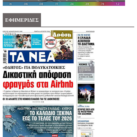
ΕΦΗΜΕΡΙΔΕΣ