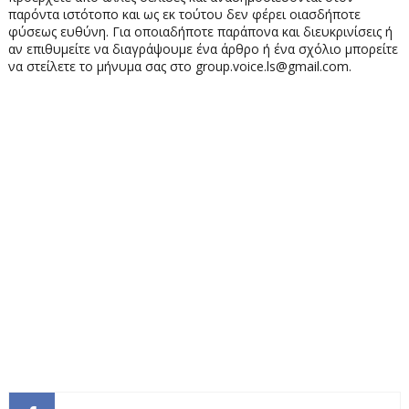
παρόντα ιστότοπο και ως εκ τούτου δεν φέρει οιασδήποτε
φύσεως ευθύνη. Για οποιαδήποτε παράπονα και διευκρινίσεις ή
αν επιθυμείτε να διαγράψουμε ένα άρθρο ή ένα σχόλιο μπορείτε
να στείλετε το μήνυμα σας στο group.voice.ls@gmail.com.