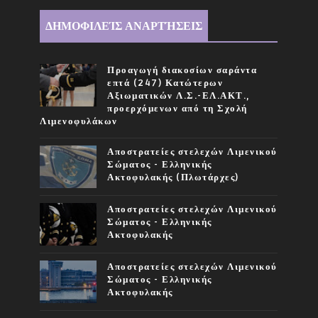
ΔΗΜΟΦΙΛΕΊΣ ΑΝΑΡΤΉΣΕΙΣ
Προαγωγή διακοσίων σαράντα
επτά (247) Κατώτερων
Αξιωματικών Λ.Σ.-ΕΛ.ΑΚΤ.,
προερχόμενων από τη Σχολή
Λιμενοφυλάκων
Αποστρατείες στελεχών Λιμενικού
Σώματος - Ελληνικής
Ακτοφυλακής (Πλωτάρχες)
Αποστρατείες στελεχών Λιμενικού
Σώματος - Ελληνικής
Ακτοφυλακής
Αποστρατείες στελεχών Λιμενικού
Σώματος - Ελληνικής
Ακτοφυλακής