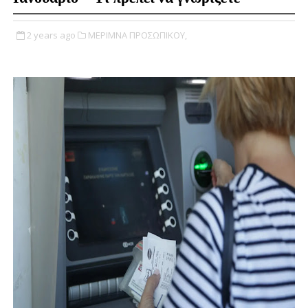
2 years ago
ΜΕΡΙΜΝΑ ΠΡΟΣΩΠΙΚΟΥ,