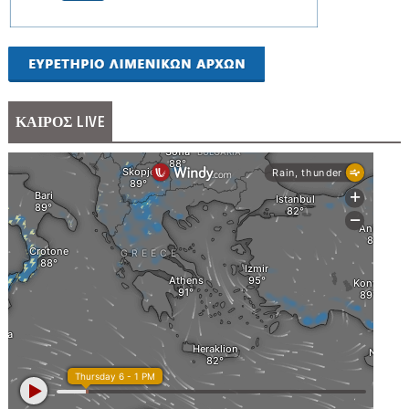
ΚΑΙΡΟΣ LIVE