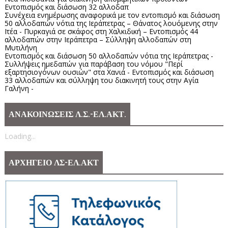
Εντοπισμός και διάσωση 32 αλλοδαπ
Συνέχεια ενημέρωσης αναφορικά με τον εντοπισμό και διάσωση
50 αλλοδαπών νότια της Ιεράπετρας – Θάνατος λουόμενης στην
Ιτέα - Πυρκαγιά σε σκάφος στη Χαλκιδική – Εντοπισμός 44
αλλοδαπών στην Ιεράπετρα – Σύλληψη αλλοδαπών στη
Μυτιλήνη
Εντοπισμός και διάσωση 50 αλλοδαπών νότια της Ιεράπετρας -
Συλλήψεις ημεδαπών για παράβαση του νόμου "Περί
εξαρτησιογόνων ουσιών" στα Χανιά - Εντοπισμός και διάσωση
33 αλλοδαπών και σύλληψη του διακινητή τους στην Αγία
Γαλήνη -
ΑΝΑΚΟΙΝΩΣΕΙΣ Λ.Σ.-ΕΛ.ΑΚΤ.
Loading...
ΑΡΧΗΓΕΙΟ ΛΣ-ΕΛ.ΑΚΤ