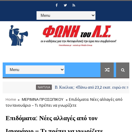
Β. Κικίλιας: «Πάνω από 23,2 εκατ. ευρώ σε περισσότε
ΝΑΥΤΙΛΙΑ
Home
ΜΕΡΙΜΝΑ ΠΡΟΣΩΠΙΚΟΥ
Επιδόματα: Νέες αλλαγές από
τον Ιανουάριο – Τι πρέπει να γνωρίζετε
Επιδόματα: Νέες αλλαγές από τον
Ιανουάριο – Τι πρέπει να γνωρίζετε