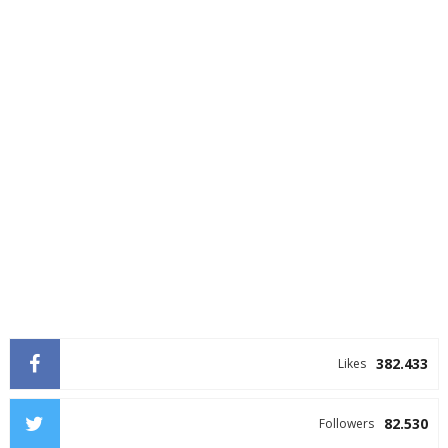
382.433
Likes
82.530
Followers