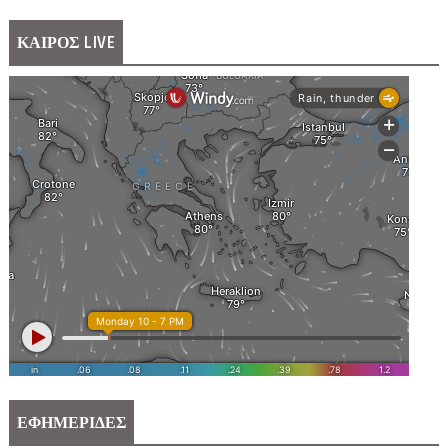
ΚΑΙΡΟΣ LIVE
ΕΦΗΜΕΡΙΔΕΣ