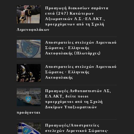
Προαγωγή διακοσίων σαράντα
επτά (247) Κατώτερων
Αξιωματικών Λ.Σ.-ΕΛ.ΑΚΤ.,
προερχόμενων από τη Σχολή
Λιμενοφυλάκων
Αποστρατείες στελεχών Λιμενικού
Σώματος - Ελληνικής
Ακτοφυλακής (Πλωτάρχες)
Αποστρατείες στελεχών Λιμενικού
Σώματος - Ελληνικής
Ακτοφυλακής
Προαγωγές Ανθυπασπιστών ΛΣ,
ΕΛ.ΑΚΤ, δείτε ποιοι
προερχόμενοι από τη Σχολή
Δοκίμων Υπαξιωματικών
προάγονται
Προαγωγές/Αποστρατείες
στελεχών Λιμενικού Σώματος-