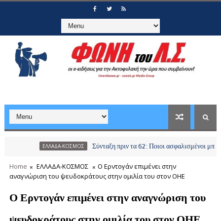
Σύνταξη πριν τα 62: Ποιοι ασφαλισμένοι μπορούν να απ
ΕΛΛΑΔΑ-ΚΟΣΜΟΣ
Home
ΕΛΛΑΔΑ-ΚΟΣΜΟΣ
Ο Ερντογάν επιμένει στην
αναγνώριση του ψευδοκράτους στην ομιλία του στον ΟΗΕ
Ο Ερντογάν επιμένει στην αναγνώριση του
ψευδοκράτους στην ομιλία του στον ΟΗΕ