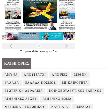
Τα
πρωτοσέλιδα
των
εφημερίδων
ΚΑΤΗΓΟΡΙΕΣ
ΑΜΥΝΑ
ΑΠΟΣΤΡΑΤΟΙ
ΑΠΟΨΕΙΣ
ΔΙΕΘΝΗ
ΕΛΛΑΔΑ
ΕΛΛΑΔΑ-ΚΟΣΜΟΣ
ΕΠΙΚΑΙΡΟΤΗΤΑ
ΕΣΩΤΕΡΙΚΗ ΑΣΦΑΛΕΙΑ
ΚΟΙΝΟΒΟΥΛΕΥΤΙΚΟΣ ΕΛΕΓΧΟΣ
ΛΙΜΕΝΙΚΕΣ ΑΡΧΕΣ
ΛΙΜΕΝΙΚΟ ΣΩΜΑ
ΜΕΡΙΜΝΑ ΠΡΟΣΩΠΙΚΟΥ
ΝΑΥΤΙΛΙΑ
ΠΕΙΡΑΙΑΣ