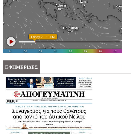
ΕΦΗΜΕΡΙΔΕΣ