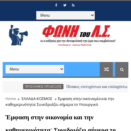
Πίνακες επιτυχόντων και επιλαχόντων υποψηφίων
ΠΡΟΣΛΗΨΕΙΣ-ΠΡΟΑΓΩΓΕΣ
Home
ΕΛΛΑΔΑ-ΚΟΣΜΟΣ
Έμφαση στην οικονομία και την
καθημερινότητα: Συνεδριάζει σήμερα το Υπουργικό
Έμφαση στην οικονομία και την
καθημερινότητα: Συνεδριάζει σήμερα το