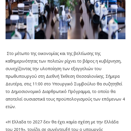
Στο μέτωπο της οικονομίας και της βελτίωσης της
καθημερινότητας των πολιτών ρίχνει το βάρος η κυβέρνηση,
συνεχίζοντας την υλοποίηση των εξαγγελιών του
πρωθυπουργού στη Διεθνή Έκθεση Θεσσαλονίκης. Σήμερα
Δευτέρα, στις 11:00 στο Υπουργικό Συμβούλιο θα συζητηθεί
το Δημοσιονομικό Διαρθρωτικό Πρόγραμμα, το οποίο θα
αποτελεί ουσιαστικά τους προϋπολογισμούς των επόμενων 4
ετών.
«Η Ελλαδα το 2027 δεν θα έχει καμία σχέση με την Ελλάδα
του 2019», τονίζει σε συνέντευξή του ο υπουργός