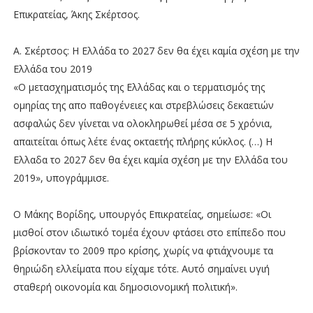
Επικρατείας, Άκης Σκέρτσος.
A. Σκέρτσος: Η Ελλάδα το 2027 δεν θα έχει καμία σχέση με την
Ελλάδα του 2019
«Ο μετασχηματισμός της Ελλάδας και ο τερματισμός της
ομηρίας της απο παθογένειες και στρεβλώσεις δεκαετιών
ασφαλώς δεν γίνεται να ολοκληρωθεί μέσα σε 5 χρόνια,
απαιτείται όπως λέτε ένας οκταετής πλήρης κύκλος. (…) Η
Ελλαδα το 2027 δεν θα έχει καμία σχέση με την Ελλάδα του
2019», υπογράμμισε.
Ο Μάκης Βορίδης, υπουργός Επικρατείας, σημείωσε: «Οι
μισθοί στον ιδιωτικό τομέα έχουν φτάσει στο επίπεδο που
βρίσκονταν το 2009 προ κρίσης, χωρίς να φτιάχνουμε τα
θηριώδη ελλείματα που είχαμε τότε. Αυτό σημαίνει υγιή
σταθερή οικονομία και δημοσιονομική πολιτική».