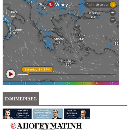
ΕΦΗΜΕΡΙΔΕΣ