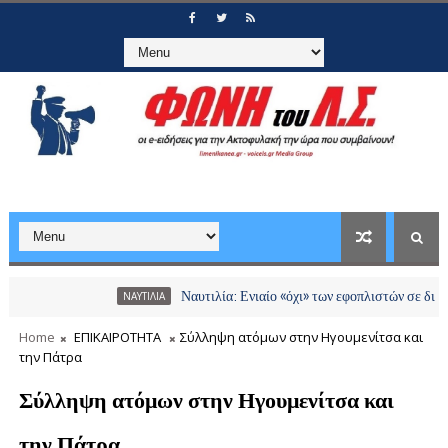
Ναυτιλία: Ενιαίο «όχι» των εφοπλιστών σε διόδια και χ
ΝΑΥΤΙΛΙΑ
Home
ΕΠΙΚΑΙΡΟΤΗΤΑ
Σύλληψη ατόμων στην Ηγουμενίτσα και
την Πάτρα
Σύλληψη ατόμων στην Ηγουμενίτσα και
την Πάτρα