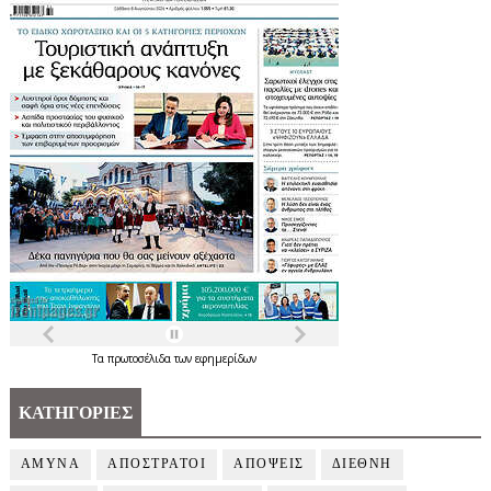
Τα
πρωτοσέλιδα
των
εφημερίδων
ΚΑΤΗΓΟΡΙΕΣ
ΑΜΥΝΑ
ΑΠΟΣΤΡΑΤΟΙ
ΑΠΟΨΕΙΣ
ΔΙΕΘΝΗ