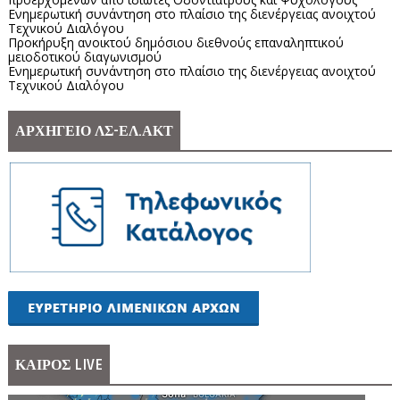
Ενημερωτική συνάντηση στο πλαίσιο της διενέργειας ανοιχτού
Τεχνικού Διαλόγου
Προκήρυξη ανοικτού δημόσιου διεθνούς επαναληπτικού
μειοδοτικού διαγωνισμού
Ενημερωτική συνάντηση στο πλαίσιο της διενέργειας ανοιχτού
Τεχνικού Διαλόγου
ΑΡΧΗΓΕΙΟ ΛΣ-ΕΛ.ΑΚΤ
ΚΑΙΡΟΣ LIVE