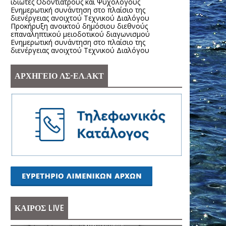
ιδιώτες Οδοντιάτρους και Ψυχολόγους
Ενημερωτική συνάντηση στο πλαίσιο της
διενέργειας ανοιχτού Τεχνικού Διαλόγου
Προκήρυξη ανοικτού δημόσιου διεθνούς
επαναληπτικού μειοδοτικού διαγωνισμού
Ενημερωτική συνάντηση στο πλαίσιο της
διενέργειας ανοιχτού Τεχνικού Διαλόγου
ΑΡΧΗΓΕΙΟ ΛΣ-ΕΛ.ΑΚΤ
ΚΑΙΡΟΣ LIVE