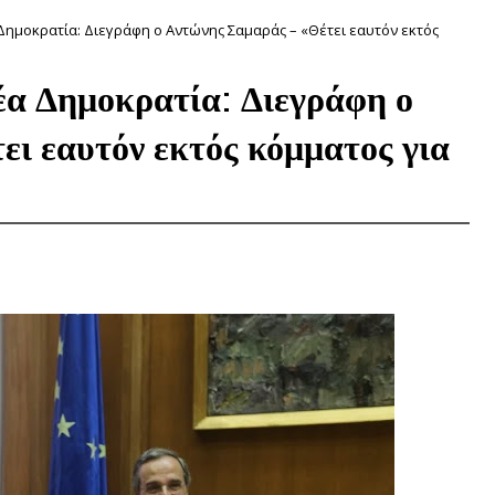
 Δημοκρατία: Διεγράφη ο Αντώνης Σαμαράς – «Θέτει εαυτόν εκτός
Νέα Δημοκρατία: Διεγράφη ο
ι εαυτόν εκτός κόμματος για