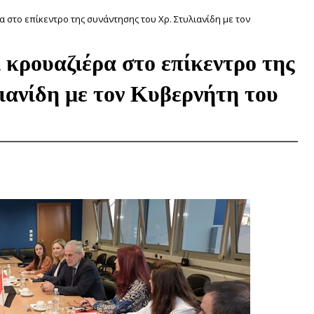
 στο επίκεντρο της συνάντησης του Χρ. Στυλιανίδη με τον
 κρουαζιέρα στο επίκεντρο της
ιανίδη με τον Κυβερνήτη του