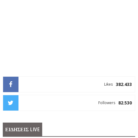
382.433
Likes
82.530
Followers
ΕΙΔΗΣΕΙΣ LIVE