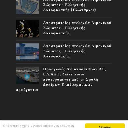
Σώματος - Ελληνικής
Ακτοφυλακής (Πλωτάρχες)
Αποστρατείες στελεχών Λιμενικού
Σώματος - Ελληνικής
Ακτοφυλακής
Αποστρατείες στελεχών Λιμενικού
Σώματος - Ελληνικής
Ακτοφυλακής
Προαγωγές Ανθυπασπιστών ΛΣ,
ΕΛ.ΑΚΤ, δείτε ποιοι
προερχόμενοι από τη Σχολή
Δοκίμων Υπαξιωματικών
προάγονται
Ο ιστότοπος χρησιμοποιεί cookies για καλύτερη
Δέχομαι