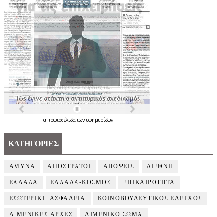
Τα
πρωτοσέλιδα
των
εφημερίδων
ΚΑΤΗΓΟΡΙΕΣ
ΑΜΥΝΑ
ΑΠΟΣΤΡΑΤΟΙ
ΑΠΟΨΕΙΣ
ΔΙΕΘΝΗ
ΕΛΛΑΔΑ
ΕΛΛΑΔΑ-ΚΟΣΜΟΣ
ΕΠΙΚΑΙΡΟΤΗΤΑ
ΕΣΩΤΕΡΙΚΗ ΑΣΦΑΛΕΙΑ
ΚΟΙΝΟΒΟΥΛΕΥΤΙΚΟΣ ΕΛΕΓΧΟΣ
ΛΙΜΕΝΙΚΕΣ ΑΡΧΕΣ
ΛΙΜΕΝΙΚΟ ΣΩΜΑ