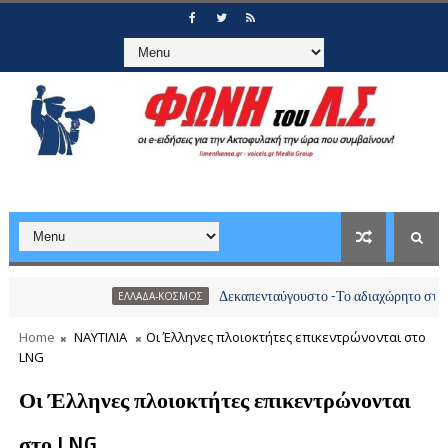
Δεκαπενταύγουστο -Το αδιαχώρητο στα λιμάνια, 
ΕΛΛΑΔΑ-ΚΟΣΜΟΣ
Home
ΝΑΥΤΙΛΙΑ
Οι Έλληνες πλοιοκτήτες επικεντρώνονται στο
LNG
Οι Έλληνες πλοιοκτήτες επικεντρώνονται
στο LNG