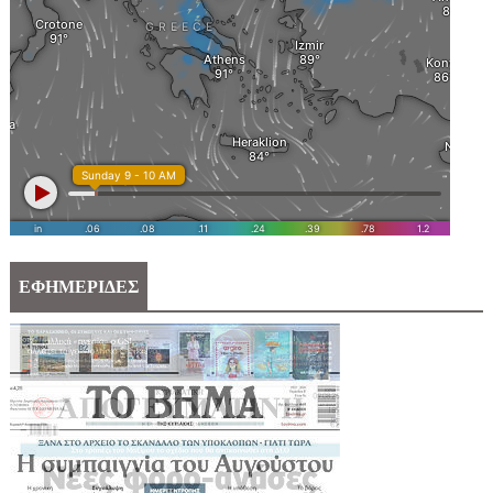
ΕΦΗΜΕΡΙΔΕΣ