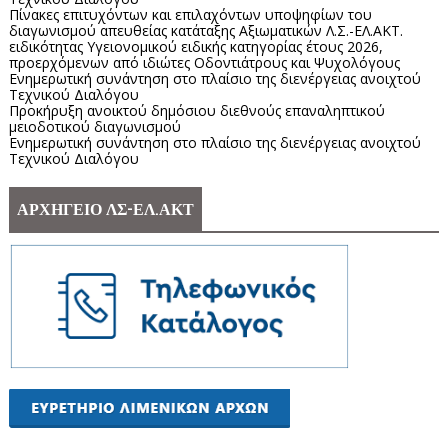
Πίνακες επιτυχόντων και επιλαχόντων υποψηφίων του
διαγωνισμού απευθείας κατάταξης Αξιωματικών Λ.Σ.-ΕΛ.ΑΚΤ.
ειδικότητας Υγειονομικού ειδικής κατηγορίας έτους 2026,
προερχόμενων από ιδιώτες Οδοντιάτρους και Ψυχολόγους
Ενημερωτική συνάντηση στο πλαίσιο της διενέργειας ανοιχτού
Τεχνικού Διαλόγου
Προκήρυξη ανοικτού δημόσιου διεθνούς επαναληπτικού
μειοδοτικού διαγωνισμού
Ενημερωτική συνάντηση στο πλαίσιο της διενέργειας ανοιχτού
Τεχνικού Διαλόγου
ΑΡΧΗΓΕΙΟ ΛΣ-ΕΛ.ΑΚΤ