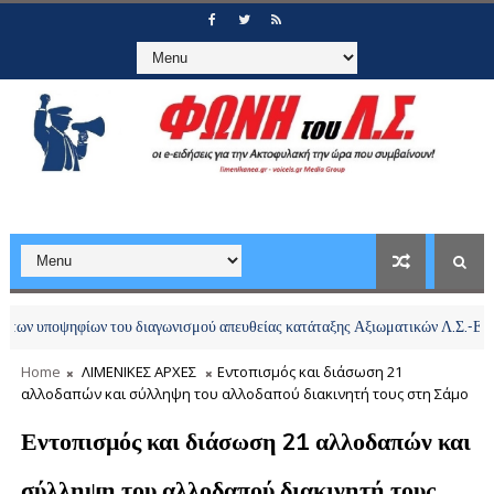
οψηφίων του διαγωνισμού απευθείας κατάταξης Αξιωματικών Λ.Σ.-ΕΛ.ΑΚΤ. ειδ
Home
ΛΙΜΕΝΙΚΕΣ ΑΡΧΕΣ
Εντοπισμός και διάσωση 21
αλλοδαπών και σύλληψη του αλλοδαπού διακινητή τους στη Σάμο
Εντοπισμός και διάσωση 21 αλλοδαπών και
σύλληψη του αλλοδαπού διακινητή τους