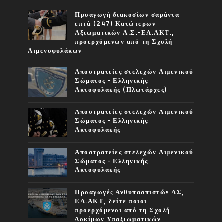
Προαγωγή διακοσίων σαράντα
επτά (247) Κατώτερων
Αξιωματικών Λ.Σ.-ΕΛ.ΑΚΤ.,
προερχόμενων από τη Σχολή
Λιμενοφυλάκων
Αποστρατείες στελεχών Λιμενικού
Σώματος - Ελληνικής
Ακτοφυλακής (Πλωτάρχες)
Αποστρατείες στελεχών Λιμενικού
Σώματος - Ελληνικής
Ακτοφυλακής
Αποστρατείες στελεχών Λιμενικού
Σώματος - Ελληνικής
Ακτοφυλακής
Προαγωγές Ανθυπασπιστών ΛΣ,
ΕΛ.ΑΚΤ, δείτε ποιοι
προερχόμενοι από τη Σχολή
Δοκίμων Υπαξιωματικών