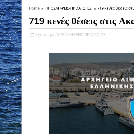
Home
ΠΡΟΣΛΗΨΕΙΣ-ΠΡΟΑΓΩΓΕΣ
719 κενές θέσεις σ
719 κενές θέσεις στις Α
1 year ago
ΠΡΟΣΛΗΨΕΙΣ-ΠΡΟΑΓΩΓΕΣ,