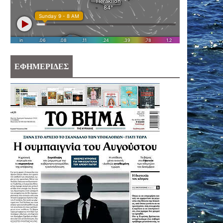
ΕΦΗΜΕΡΙΔΕΣ