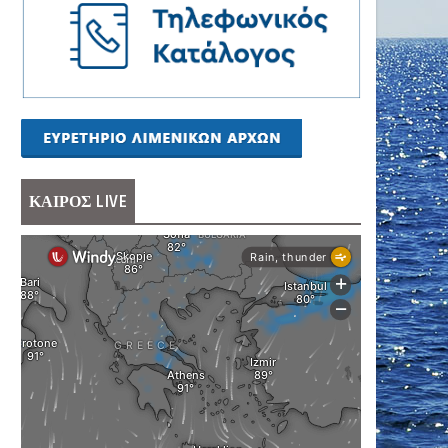
ΚΑΙΡΟΣ LIVE