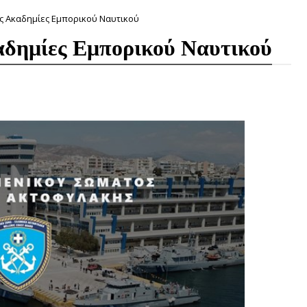
τις Ακαδημίες Εμπορικού Ναυτικού
καδημίες Εμπορικού Ναυτικού