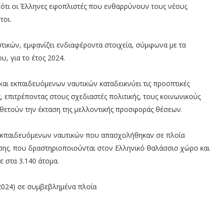
 ότι οι Έλληνες εφοπλιστές που ενθαρρύνουν τους νέους
τοι.
ικών, εμφανίζει ενδιαφέροντα στοιχεία, σύμφωνα με τα
, για το έτος 2024.
αι εκπαιδευόμενων ναυτικών καταδεικνύει τις προοπτικές
 επιτρέποντας στους σχεδιαστές πολιτικής, τους κοινωνικούς
ιοθετούν την έκταση της μελλοντικής προσφοράς θέσεων.
ι εκπαιδευόμενων ναυτικών που απασχολήθηκαν σε πλοία
ωσης. που δραστηριοποιούνται στον Ελληνικό θαλάσσιο χώρο και
 στα 3.140 άτομα.
(2024) σε συμβεβλημένα πλοία