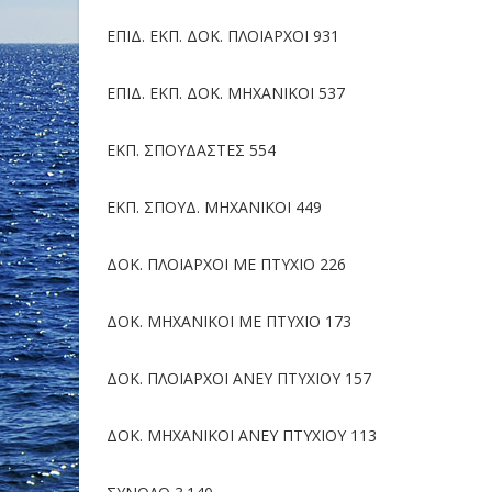
ΕΠΙΔ. ΕΚΠ. ΔΟΚ. ΠΛΟΙΑΡΧΟΙ 931
ΕΠΙΔ. ΕΚΠ. ΔΟΚ. ΜΗΧΑΝΙΚΟΙ 537
ΕΚΠ. ΣΠΟΥΔΑΣΤΕΣ 554
ΕΚΠ. ΣΠΟΥΔ. ΜΗΧΑΝΙΚΟΙ 449
ΔΟΚ. ΠΛΟΙΑΡΧΟΙ ΜΕ ΠΤΥΧΙΟ 226
ΔΟΚ. ΜΗΧΑΝΙΚΟΙ ΜΕ ΠΤΥΧΙΟ 173
ΔΟΚ. ΠΛΟΙΑΡΧΟΙ ΑΝΕΥ ΠΤΥΧΙΟΥ 157
ΔΟΚ. ΜΗΧΑΝΙΚΟΙ ΑΝΕΥ ΠΤΥΧΙΟΥ 113