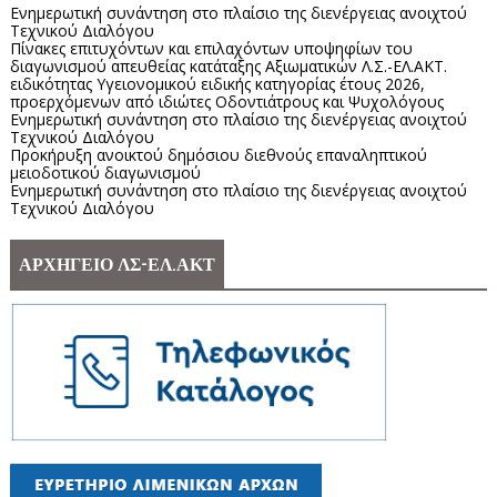
Ενημερωτική συνάντηση στο πλαίσιο της διενέργειας ανοιχτού
Τεχνικού Διαλόγου
Πίνακες επιτυχόντων και επιλαχόντων υποψηφίων του
διαγωνισμού απευθείας κατάταξης Αξιωματικών Λ.Σ.-ΕΛ.ΑΚΤ.
ειδικότητας Υγειονομικού ειδικής κατηγορίας έτους 2026,
προερχόμενων από ιδιώτες Οδοντιάτρους και Ψυχολόγους
Ενημερωτική συνάντηση στο πλαίσιο της διενέργειας ανοιχτού
Τεχνικού Διαλόγου
Προκήρυξη ανοικτού δημόσιου διεθνούς επαναληπτικού
μειοδοτικού διαγωνισμού
Ενημερωτική συνάντηση στο πλαίσιο της διενέργειας ανοιχτού
Τεχνικού Διαλόγου
ΑΡΧΗΓΕΙΟ ΛΣ-ΕΛ.ΑΚΤ