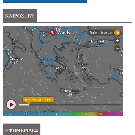
ΚΑΙΡΟΣ LIVE
ΕΦΗΜΕΡΙΔΕΣ