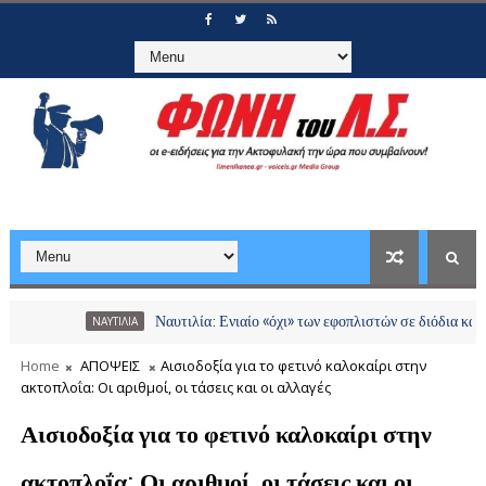
Ναυτιλία: Ενιαίο «όχι» των εφοπλιστών σε διόδια και χρεώσεις σ
ΝΑΥΤΙΛΙΑ
Home
ΑΠΟΨΕΙΣ
Αισιοδοξία για το φετινό καλοκαίρι στην
ακτοπλοΐα: Οι αριθμοί, οι τάσεις και οι αλλαγές
Αισιοδοξία για το φετινό καλοκαίρι στην
ακτοπλοΐα: Οι αριθμοί, οι τάσεις και οι