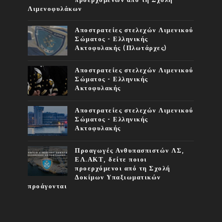
προερχόμενων από τη Σχολή
Λιμενοφυλάκων
Αποστρατείες στελεχών Λιμενικού
Σώματος - Ελληνικής
Ακτοφυλακής (Πλωτάρχες)
Αποστρατείες στελεχών Λιμενικού
Σώματος - Ελληνικής
Ακτοφυλακής
Αποστρατείες στελεχών Λιμενικού
Σώματος - Ελληνικής
Ακτοφυλακής
Προαγωγές Ανθυπασπιστών ΛΣ,
ΕΛ.ΑΚΤ, δείτε ποιοι
προερχόμενοι από τη Σχολή
Δοκίμων Υπαξιωματικών
προάγονται