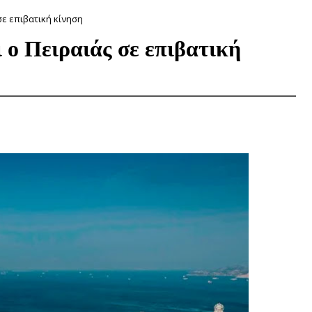
 σε επιβατική κίνηση
 ο Πειραιάς σε επιβατική