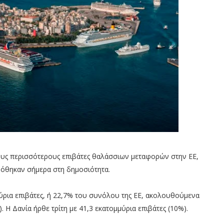
 τους περισσότερους επιβάτες θαλάσσιων μεταφορών στην ΕΕ,
 δόθηκαν σήμερα στη δημοσιότητα.
μύρια επιβάτες, ή 22,7% του συνόλου της ΕΕ, ακολουθούμενα
. Η Δανία ήρθε τρίτη με 41,3 εκατομμύρια επιβάτες (10%).