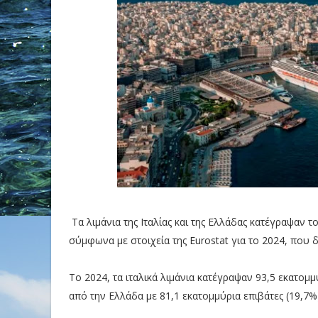
Τα λιμάνια της Ιταλίας και της Ελλάδας κατέγραψαν
σύμφωνα με στοιχεία της Eurostat για το 2024, που
Το 2024, τα ιταλικά λιμάνια κατέγραψαν 93,5 εκατομ
από την Ελλάδα με 81,1 εκατομμύρια επιβάτες (19,7%)